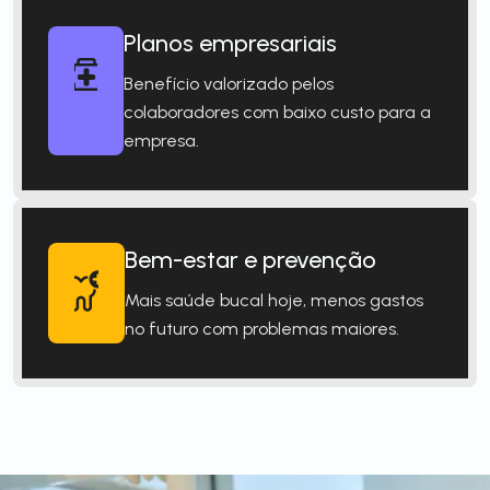
Planos empresariais
Benefício valorizado pelos
colaboradores com baixo custo para a
empresa.
Bem-estar e prevenção
Mais saúde bucal hoje, menos gastos
no futuro com problemas maiores.