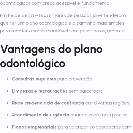
odontológicos com preço acessível é fundamental.
Em Pé de Serra – BA, milhares de pessoas já entenderam
que ter um plano odontológico é o caminho mais simples
para manter o sorriso saudável sem pesar no orçamento.
Vantagens do plano
odontológico
Consultas regulares
para prevenção
Limpezas e restaurações
sem burocracia
Rede credenciada de confiança
em diversas regiões
Atendimento de urgência
quando você mais precisa
Planos empresariais
para valorizar colaboradores com