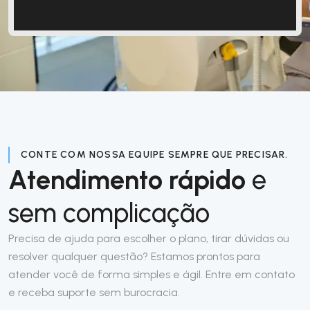
CONTE COM NOSSA EQUIPE SEMPRE QUE PRECISAR.
Atendimento rápido
e
sem complicação
Precisa de ajuda para escolher o plano, tirar dúvidas ou
resolver qualquer questão? Estamos prontos para
atender você de forma simples e ágil. Entre em contato
e receba suporte sem burocracia.