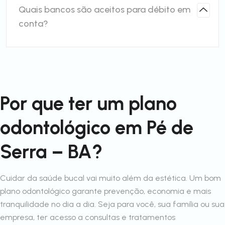
Quais bancos são aceitos para débito em
conta?
Por que ter um plano
odontológico em Pé de
Serra – BA?
Cuidar da saúde bucal vai muito além da estética. Um bom
plano odontológico garante prevenção, economia e mais
tranquilidade no dia a dia. Seja para você, sua família ou sua
empresa, ter acesso a consultas e tratamentos