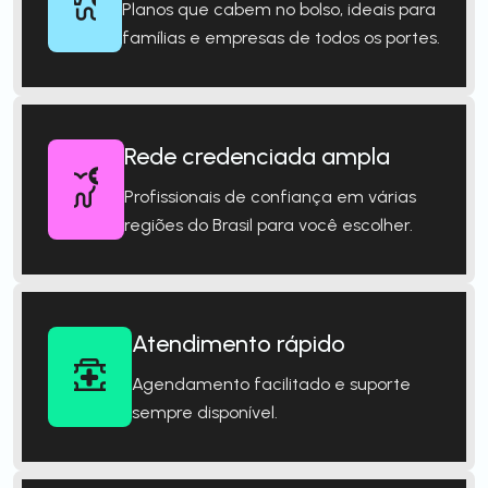
Planos que cabem no bolso, ideais para
famílias e empresas de todos os portes.
Rede credenciada ampla
Profissionais de confiança em várias
regiões do Brasil para você escolher.
Atendimento rápido
Agendamento facilitado e suporte
sempre disponível.