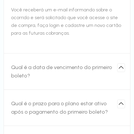
Você receberá um e-mail informando sobre o
ocorrido e será solicitado que você acesse o site
de compra, faça login e cadastre um novo cartão
para as futuras cobranças.
Qual é a data de vencimento do primeiro
boleto?
Qual é o prazo para o plano estar ativo
após o pagamento do primeiro boleto?