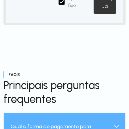
fixo
Já
FAQS
Principais perguntas
frequentes
Qual a forma de pagamento para