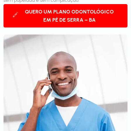
sem papelada e sem complicação.
QUERO UM PLANO ODONTOLÓGICO
EM PÉ DE SERRA – BA