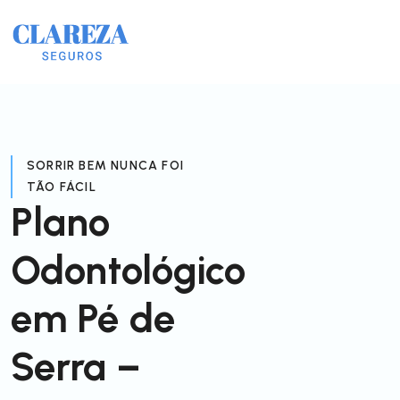
SORRIR BEM NUNCA FOI
TÃO FÁCIL
Plano
Odontológico
em Pé de
Serra –