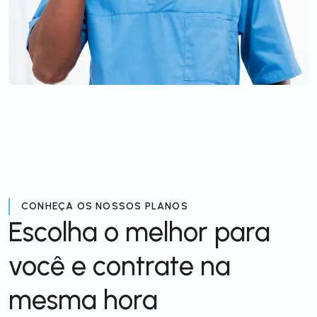
CONHEÇA OS NOSSOS PLANOS
Escolha o melhor para
você e contrate na
mesma hora