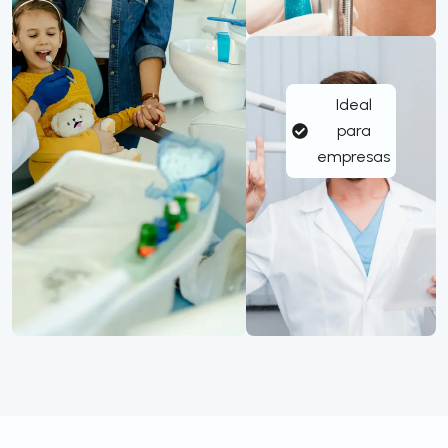
Ideal
para
empresas