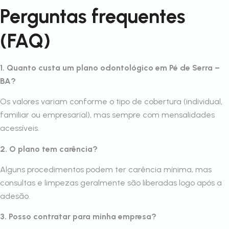
Perguntas frequentes
(FAQ)
1. Quanto custa um plano odontológico em Pé de Serra –
BA?
Os valores variam conforme o tipo de cobertura (individual,
familiar ou empresarial), mas sempre com mensalidades
acessíveis.
2. O plano tem carência?
Alguns procedimentos podem ter carência mínima, mas
consultas e limpezas geralmente são liberadas logo após a
adesão.
3. Posso contratar para minha empresa?