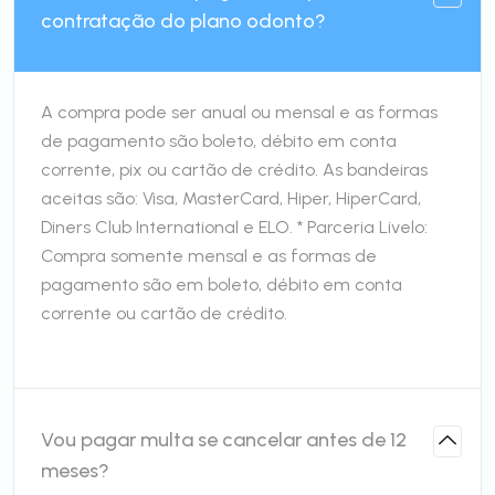
contratação do plano odonto?
A compra pode ser anual ou mensal e as formas
de pagamento são boleto, débito em conta
corrente, pix ou cartão de crédito. As bandeiras
aceitas são: Visa, MasterCard, Hiper, HiperCard,
Diners Club International e ELO. * Parceria Livelo:
Compra somente mensal e as formas de
pagamento são em boleto, débito em conta
corrente ou cartão de crédito.
Vou pagar multa se cancelar antes de 12
meses?