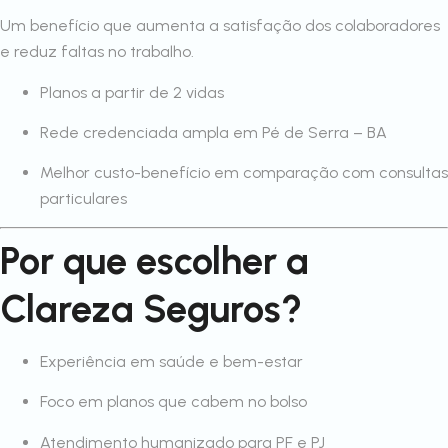
Um benefício que aumenta a satisfação dos colaboradores
e reduz faltas no trabalho.
Planos a partir de 2 vidas
Rede credenciada ampla em Pé de Serra – BA
Melhor custo-benefício em comparação com consultas
particulares
Por que escolher a
Clareza Seguros?
Experiência em saúde e bem-estar
Foco em planos que cabem no bolso
Atendimento humanizado para PF e PJ