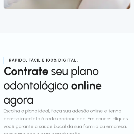
RÁPIDO, FÁCIL E 100% DIGITAL.
Contrate
seu plano
odontológico
online
agora
Escolha o plano ideal, faça sua adesão online e tenha
acesso imediato à rede credenciada. Em poucos cliques
você garante a saúde bucal da sua família ou empresa,