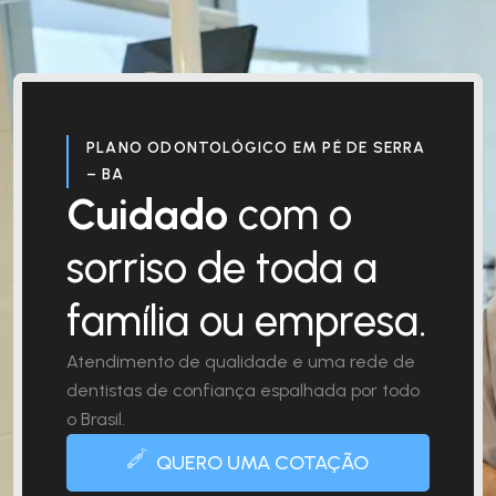
PLANO ODONTOLÓGICO EM PÉ DE SERRA
– BA
Cuidado
com o
sorriso de toda a
família ou empresa.
Atendimento de qualidade e uma rede de
dentistas de confiança espalhada por todo
o Brasil.
QUERO UMA COTAÇÃO