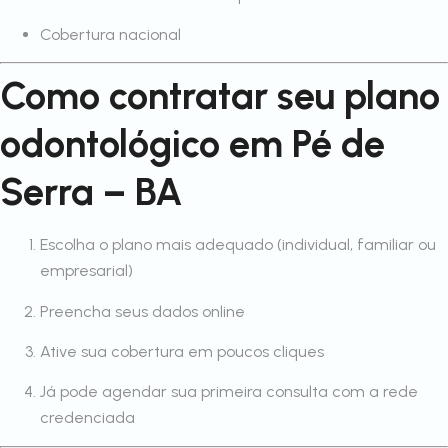
Cobertura nacional
Como contratar seu plano
odontológico em Pé de
Serra – BA
Escolha o plano mais adequado (individual, familiar ou
empresarial)
Preencha seus dados online
Ative sua cobertura em poucos cliques
Já pode agendar sua primeira consulta com a rede
credenciada