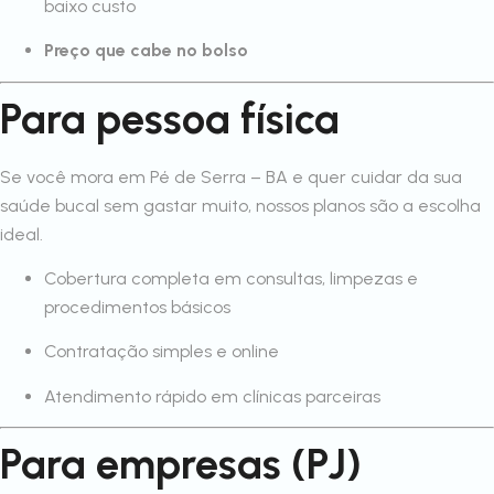
baixo custo
Preço que cabe no bolso
Para pessoa física
Se você mora em Pé de Serra – BA e quer cuidar da sua
saúde bucal sem gastar muito, nossos planos são a escolha
ideal.
Cobertura completa em consultas, limpezas e
procedimentos básicos
Contratação simples e online
Atendimento rápido em clínicas parceiras
Para empresas (PJ)