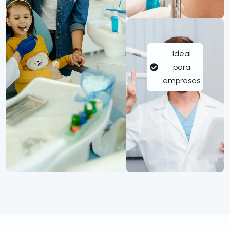
Ideal
para
empresas