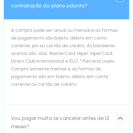
contratação do plano odonto?
A compra pode ser anual ou mensal e as formas
de pagamento são boleto, débito em conta
corrente, pix ou cartão de crédito. As bandeiras
aceitas são: Visa, MasterCard, Hiper, HiperCard,
Diners Club International e ELO. * Parceria Livelo:
Compra somente mensal e as formas de
pagamento são em boleto, débito em conta
corrente ou cartão de crédito.
Vou pagar multa se cancelar antes de 12
meses?