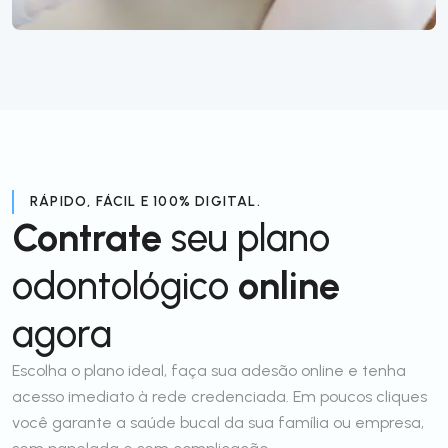
RÁPIDO, FÁCIL E 100% DIGITAL.
Contrate
seu plano
odontológico
online
agora
Escolha o plano ideal, faça sua adesão online e tenha
acesso imediato à rede credenciada. Em poucos cliques
você garante a saúde bucal da sua família ou empresa,