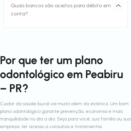
Quais bancos são aceitos para débito em
conta?
Por que ter um plano
odontológico em Peabiru
– PR?
Cuidar da saúde bucal vai muito além da estética. Um bom
plano odontológico garante prevenção, economia e mais
tranquilidade no dia a dia. Seja para você, sua família ou sua
empresa, ter acesso a consultas e tratamentos