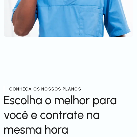
CONHEÇA OS NOSSOS PLANOS
Escolha o melhor para
você e contrate na
mesma hora