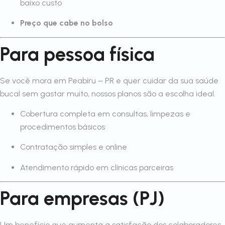
baixo custo
Preço que cabe no bolso
Para pessoa física
Se você mora em Peabiru – PR e quer cuidar da sua saúde
bucal sem gastar muito, nossos planos são a escolha ideal.
Cobertura completa em consultas, limpezas e
procedimentos básicos
Contratação simples e online
Atendimento rápido em clínicas parceiras
Para empresas (PJ)
Um benefício que aumenta a satisfação dos colaboradores