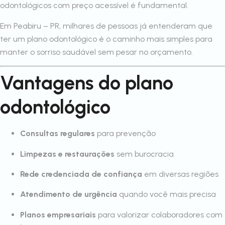
odontológicos com preço acessível é fundamental.
Em Peabiru – PR, milhares de pessoas já entenderam que
ter um plano odontológico é o caminho mais simples para
manter o sorriso saudável sem pesar no orçamento.
Vantagens do plano
odontológico
Consultas regulares
para prevenção
Limpezas e restaurações
sem burocracia
Rede credenciada de confiança
em diversas regiões
Atendimento de urgência
quando você mais precisa
Planos empresariais
para valorizar colaboradores com