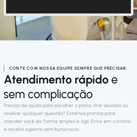
CONTE COM NOSSA EQUIPE SEMPRE QUE PRECISAR.
Atendimento rápido
e
sem complicação
Precisa de ajuda para escolher o plano, tirar dúvidas ou
resolver qualquer questão? Estamos prontos para
atender você de forma simples e ágil. Entre em contato
e receba suporte sem burocracia.