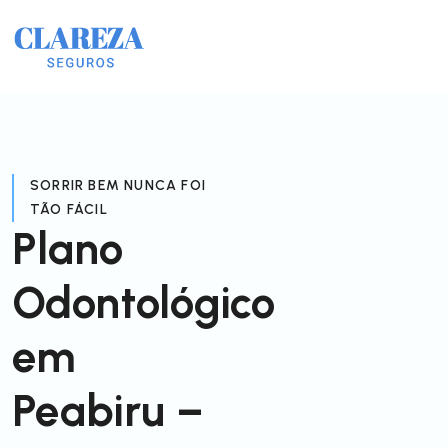
SORRIR BEM NUNCA FOI
TÃO FÁCIL
Plano
Odontológico
em
Peabiru –