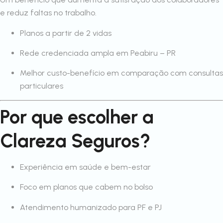
e reduz faltas no trabalho.
Planos a partir de 2 vidas
Rede credenciada ampla em Peabiru – PR
Melhor custo-benefício em comparação com consultas
particulares
Por que escolher a
Clareza Seguros?
Experiência em saúde e bem-estar
Foco em planos que cabem no bolso
Atendimento humanizado para PF e PJ