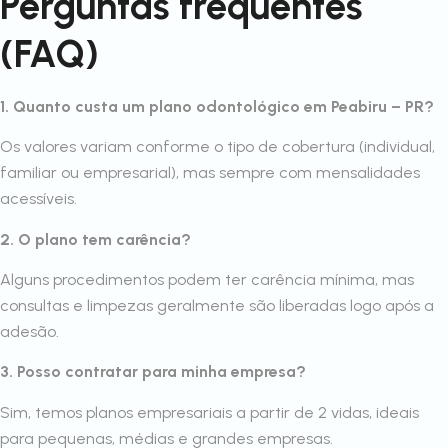
Perguntas frequentes
(FAQ)
1. Quanto custa um plano odontológico em Peabiru – PR?
Os valores variam conforme o tipo de cobertura (individual,
familiar ou empresarial), mas sempre com mensalidades
acessíveis.
2. O plano tem carência?
Alguns procedimentos podem ter carência mínima, mas
consultas e limpezas geralmente são liberadas logo após a
adesão.
3. Posso contratar para minha empresa?
Sim, temos planos empresariais a partir de 2 vidas, ideais
para pequenas, médias e grandes empresas.