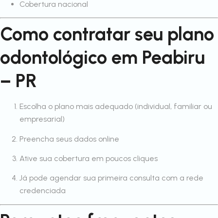
Cobertura nacional
Como contratar seu plano
odontológico em Peabiru
– PR
Escolha o plano mais adequado (individual, familiar ou
empresarial)
Preencha seus dados online
Ative sua cobertura em poucos cliques
Já pode agendar sua primeira consulta com a rede
credenciada