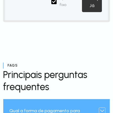
fixo
Já
FAQS
Principais perguntas
frequentes
Qual a forma de pagamento para