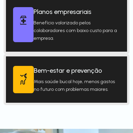
Planos empresariais
Benefício valorizado pelos
colaboradores com baixo custo para a
empresa.
Bem-estar e prevenção
Mais saúde bucal hoje, menos gastos
no futuro com problemas maiores.