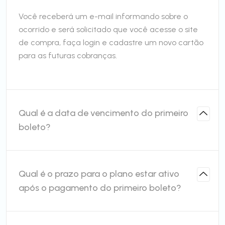
Você receberá um e-mail informando sobre o
ocorrido e será solicitado que você acesse o site
de compra, faça login e cadastre um novo cartão
para as futuras cobranças.
Qual é a data de vencimento do primeiro
boleto?
Qual é o prazo para o plano estar ativo
após o pagamento do primeiro boleto?