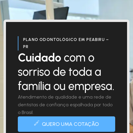
PLANO ODONTOLÓGICO EM PEABIRU –
PR
Cuidado
com o
sorriso de toda a
família ou empresa.
Atendimento de qualidade e uma rede de
dentistas de confiança espalhada por todo
o Brasil.
QUERO UMA COTAÇÃO