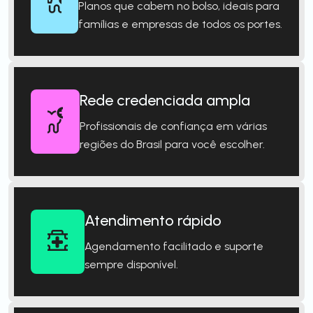
Planos que cabem no bolso, ideais para
famílias e empresas de todos os portes.
Rede credenciada ampla
Profissionais de confiança em várias
regiões do Brasil para você escolher.
Atendimento rápido
Agendamento facilitado e suporte
sempre disponível.