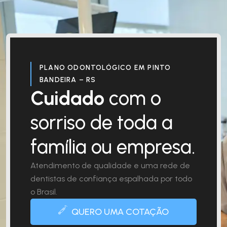
PLANO ODONTOLÓGICO EM PINTO
BANDEIRA – RS
Cuidado
com o
sorriso de toda a
família ou empresa.
Atendimento de qualidade e uma rede de
dentistas de confiança espalhada por todo
o Brasil.
QUERO UMA COTAÇÃO