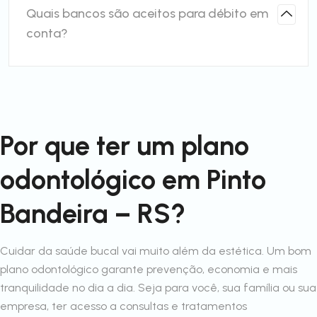
Quais bancos são aceitos para débito em
conta?
Por que ter um plano
odontológico em Pinto
Bandeira – RS?
Cuidar da saúde bucal vai muito além da estética. Um bom
plano odontológico garante prevenção, economia e mais
tranquilidade no dia a dia. Seja para você, sua família ou sua
empresa, ter acesso a consultas e tratamentos