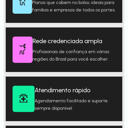
Planos que cabem no bolso, ideais para
famílias e empresas de todos os portes.
Rede credenciada ampla
Profissionais de confiança em várias
regiões do Brasil para você escolher.
Atendimento rápido
Agendamento facilitado e suporte
sempre disponível.