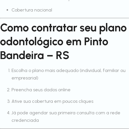
Cobertura nacional
Como contratar seu plano
odontológico em Pinto
Bandeira – RS
Escolha o plano mais adequado (individual, familiar ou
empresarial)
Preencha seus dados online
Ative sua cobertura em poucos cliques
Já pode agendar sua primeira consulta com a rede
credenciada