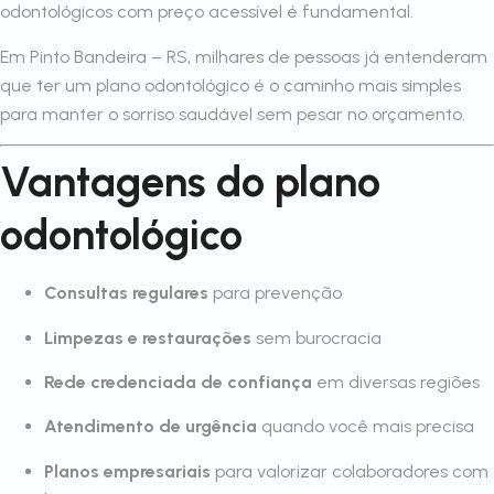
odontológicos com preço acessível é fundamental.
Em Pinto Bandeira – RS, milhares de pessoas já entenderam
que ter um plano odontológico é o caminho mais simples
para manter o sorriso saudável sem pesar no orçamento.
Vantagens do plano
odontológico
Consultas regulares
para prevenção
Limpezas e restaurações
sem burocracia
Rede credenciada de confiança
em diversas regiões
Atendimento de urgência
quando você mais precisa
Planos empresariais
para valorizar colaboradores com