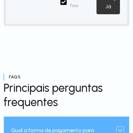
fixo
Já
FAQS
Principais perguntas
frequentes
Qual a forma de pagamento para