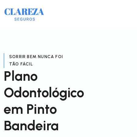
SORRIR BEM NUNCA FOI
TÃO FÁCIL
Plano
Odontológico
em Pinto
Bandeira