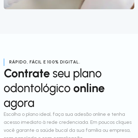
RÁPIDO, FÁCIL E 100% DIGITAL.
Contrate
seu plano
odontológico
online
agora
Escolha o plano ideal, faça sua adesão online e tenha
acesso imediato à rede credenciada. Em poucos cliques
você garante a saúde bucal da sua família ou empresa,