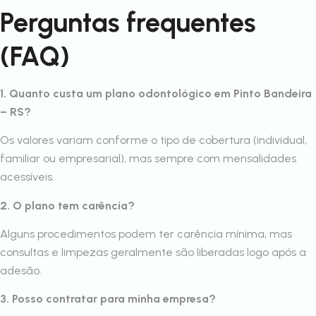
Perguntas frequentes
(FAQ)
1. Quanto custa um plano odontológico em Pinto Bandeira
– RS?
Os valores variam conforme o tipo de cobertura (individual,
familiar ou empresarial), mas sempre com mensalidades
acessíveis.
2. O plano tem carência?
Alguns procedimentos podem ter carência mínima, mas
consultas e limpezas geralmente são liberadas logo após a
adesão.
3. Posso contratar para minha empresa?