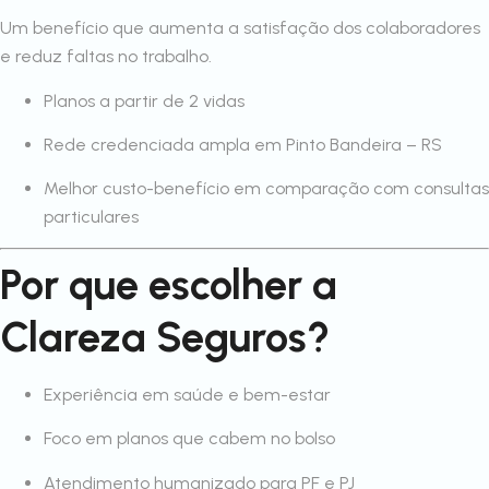
Um benefício que aumenta a satisfação dos colaboradores
e reduz faltas no trabalho.
Planos a partir de 2 vidas
Rede credenciada ampla em Pinto Bandeira – RS
Melhor custo-benefício em comparação com consultas
particulares
Por que escolher a
Clareza Seguros?
Experiência em saúde e bem-estar
Foco em planos que cabem no bolso
Atendimento humanizado para PF e PJ