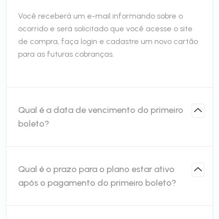
Você receberá um e-mail informando sobre o
ocorrido e será solicitado que você acesse o site
de compra, faça login e cadastre um novo cartão
para as futuras cobranças.
Qual é a data de vencimento do primeiro
boleto?
Qual é o prazo para o plano estar ativo
após o pagamento do primeiro boleto?