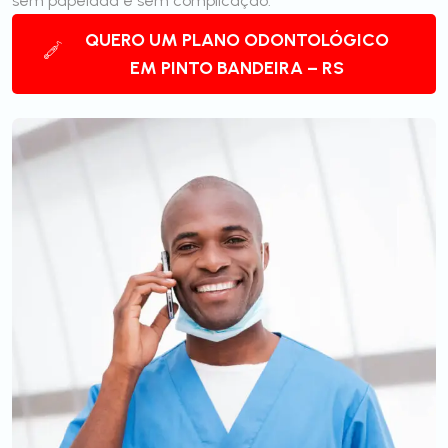
sem papelada e sem complicação.
QUERO UM PLANO ODONTOLÓGICO
EM PINTO BANDEIRA – RS