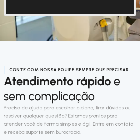
CONTE COM NOSSA EQUIPE SEMPRE QUE PRECISAR.
Atendimento rápido
e
sem complicação
Precisa de ajuda para escolher o plano, tirar dúvidas ou
resolver qualquer questão? Estamos prontos para
atender você de forma simples e ágil. Entre em contato
e receba suporte sem burocracia.