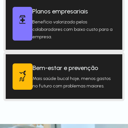
Planos empresariais
Benefício valorizado pelos
colaboradores com baixo custo para a
empresa.
Bem-estar e prevenção
Mais saúde bucal hoje, menos gastos
no futuro com problemas maiores.