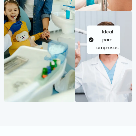
Ideal
para
empresas