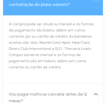
contratação do plano odonto?
A compra pode ser anual ou mensal e as formas
de pagamento são boleto, débito em conta
corrente, pix ou cartão de crédito. As bandeiras
aceitas são: Visa, MasterCard, Hiper, HiperCard,
Diners Club International e ELO. * Parceria Livelo:
Compra somente mensal e as formas de
pagamento são em boleto, débito em conta
corrente ou cartão de crédito.
Vou pagar multa se cancelar antes de 12
meses?