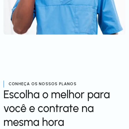
CONHEÇA OS NOSSOS PLANOS
Escolha o melhor para
você e contrate na
mesma hora