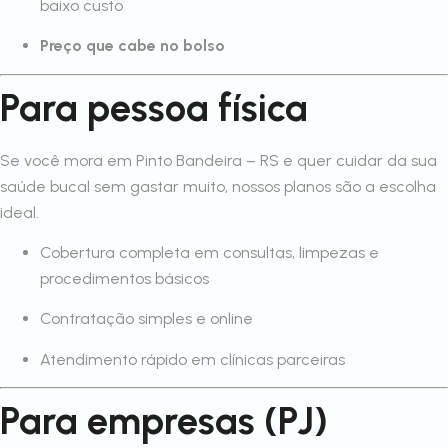
baixo custo
Preço que cabe no bolso
Para pessoa física
Se você mora em Pinto Bandeira – RS e quer cuidar da sua
saúde bucal sem gastar muito, nossos planos são a escolha
ideal.
Cobertura completa em consultas, limpezas e
procedimentos básicos
Contratação simples e online
Atendimento rápido em clínicas parceiras
Para empresas (PJ)