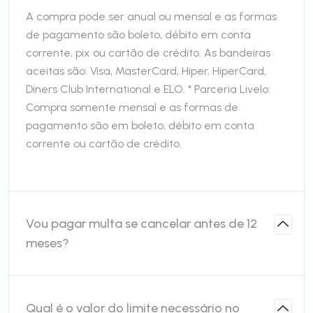
A compra pode ser anual ou mensal e as formas
de pagamento são boleto, débito em conta
corrente, pix ou cartão de crédito. As bandeiras
aceitas são: Visa, MasterCard, Hiper, HiperCard,
Diners Club International e ELO. * Parceria Livelo:
Compra somente mensal e as formas de
pagamento são em boleto, débito em conta
corrente ou cartão de crédito.
Vou pagar multa se cancelar antes de 12
meses?
Qual é o valor do limite necessário no