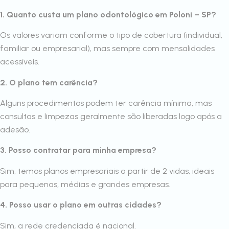
1. Quanto custa um plano odontológico em Poloni – SP?
Os valores variam conforme o tipo de cobertura (individual,
familiar ou empresarial), mas sempre com mensalidades
acessíveis.
2. O plano tem carência?
Alguns procedimentos podem ter carência mínima, mas
consultas e limpezas geralmente são liberadas logo após a
adesão.
3. Posso contratar para minha empresa?
Sim, temos planos empresariais a partir de 2 vidas, ideais
para pequenas, médias e grandes empresas.
4. Posso usar o plano em outras cidades?
Sim, a rede credenciada é nacional.