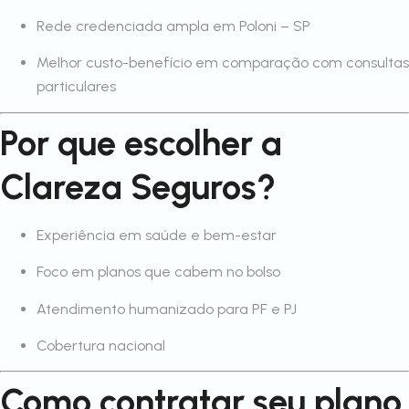
Rede credenciada ampla em Poloni – SP
Melhor custo-benefício em comparação com consultas
particulares
Por que escolher a
Clareza Seguros?
Experiência em saúde e bem-estar
Foco em planos que cabem no bolso
Atendimento humanizado para PF e PJ
Cobertura nacional
Como contratar seu plano