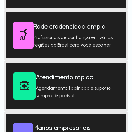
Rede credenciada ampla
Profissionais de confiança em várias
regiões do Brasil para você escolher.
Atendimento rápido
Agendamento facilitado e suporte
sempre disponível.
Planos empresariais