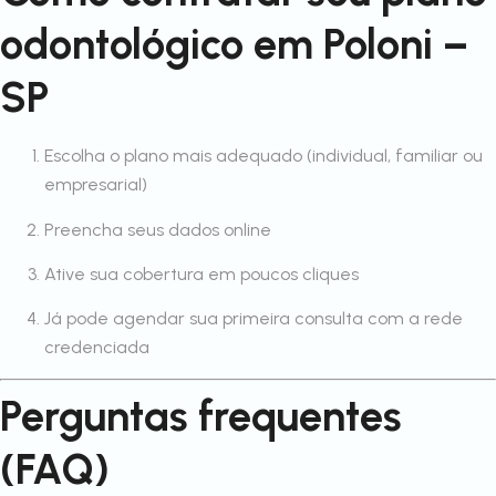
odontológico em Poloni –
SP
Escolha o plano mais adequado (individual, familiar ou
empresarial)
Preencha seus dados online
Ative sua cobertura em poucos cliques
Já pode agendar sua primeira consulta com a rede
credenciada
Perguntas frequentes
(FAQ)