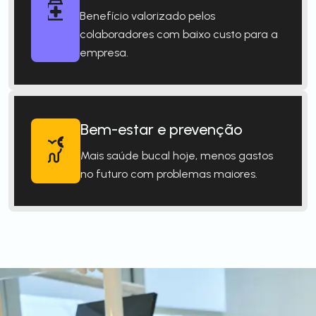
Benefício valorizado pelos
colaboradores com baixo custo para a
empresa.
Bem-estar e prevenção
Mais saúde bucal hoje, menos gastos
no futuro com problemas maiores.