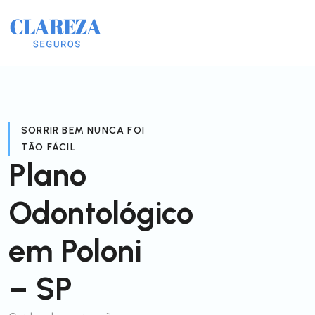
SORRIR BEM NUNCA FOI
TÃO FÁCIL
Plano
Odontológico
em Poloni
– SP