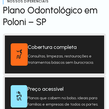
NOSSOS DIFERENCIAIS
Plano Odontológico em
Poloni – SP
Cobertura completa
Consultas, limpezas, restaurações e
tratamentos básicos sem burocracia.
Preço acessível
Planos que cabem no bolso, ideais para
famílias e empresas de todos os portes.