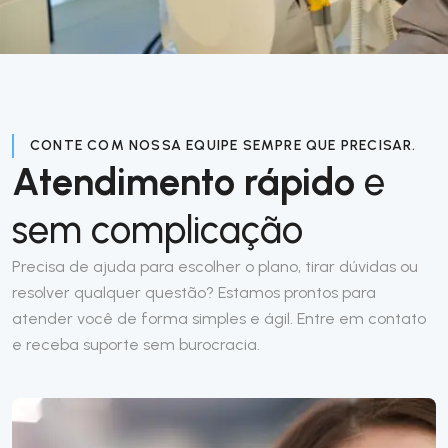
CONTE COM NOSSA EQUIPE SEMPRE QUE PRECISAR.
Atendimento rápido
e
sem complicação
Precisa de ajuda para escolher o plano, tirar dúvidas ou
resolver qualquer questão? Estamos prontos para
atender você de forma simples e ágil. Entre em contato
e receba suporte sem burocracia.