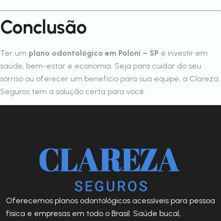
Conclusão
Ter um
plano odontológico em Poloni – SP
é investir em
saúde, bem-estar e economia. Seja para cuidar do seu
sorriso ou oferecer um benefício para sua equipe, a Clareza
Seguros tem a solução certa para você.
Oferecemos planos odontológicos acessíveis para pessoa
física e empresas em todo o Brasil. Saúde bucal,