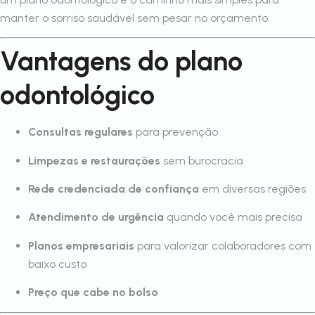
manter o sorriso saudável sem pesar no orçamento.
Vantagens do plano
odontológico
Consultas regulares
para prevenção
Limpezas e restaurações
sem burocracia
Rede credenciada de confiança
em diversas regiões
Atendimento de urgência
quando você mais precisa
Planos empresariais
para valorizar colaboradores com
baixo custo
Preço que cabe no bolso