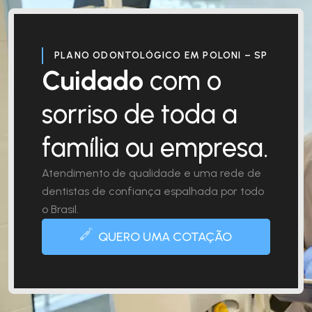
PLANO ODONTOLÓGICO EM POLONI – SP
Cuidado
com o
sorriso de toda a
família ou empresa.
Atendimento de qualidade e uma rede de
dentistas de confiança espalhada por todo
o Brasil.
QUERO UMA COTAÇÃO