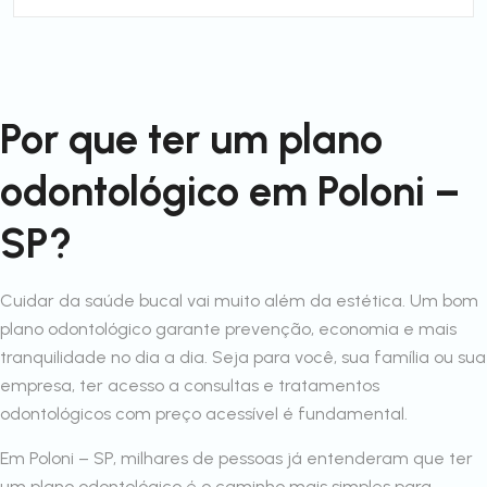
Por que ter um plano
odontológico em Poloni –
SP?
Cuidar da saúde bucal vai muito além da estética. Um bom
plano odontológico garante prevenção, economia e mais
tranquilidade no dia a dia. Seja para você, sua família ou sua
empresa, ter acesso a consultas e tratamentos
odontológicos com preço acessível é fundamental.
Em Poloni – SP, milhares de pessoas já entenderam que ter
um plano odontológico é o caminho mais simples para