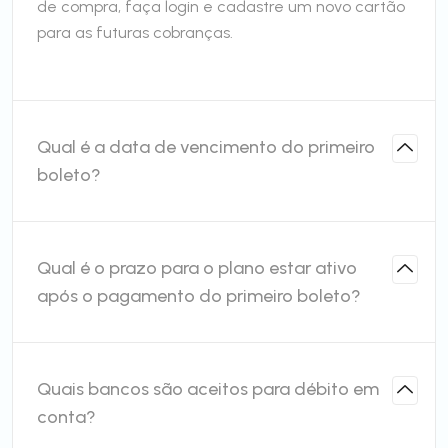
de compra, faça login e cadastre um novo cartão
para as futuras cobranças.
Qual é a data de vencimento do primeiro
boleto?
Qual é o prazo para o plano estar ativo
após o pagamento do primeiro boleto?
Quais bancos são aceitos para débito em
conta?