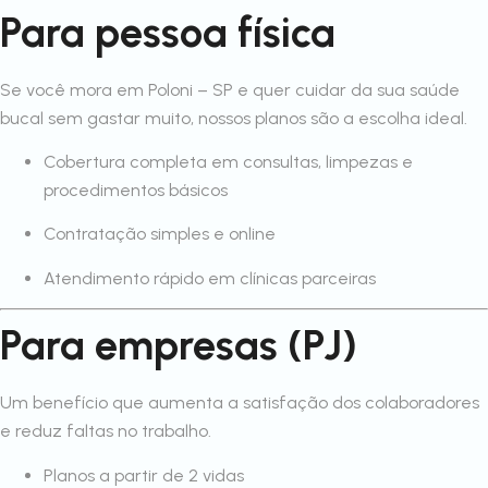
Para pessoa física
Se você mora em Poloni – SP e quer cuidar da sua saúde
bucal sem gastar muito, nossos planos são a escolha ideal.
Cobertura completa em consultas, limpezas e
procedimentos básicos
Contratação simples e online
Atendimento rápido em clínicas parceiras
Para empresas (PJ)
Um benefício que aumenta a satisfação dos colaboradores
e reduz faltas no trabalho.
Planos a partir de 2 vidas