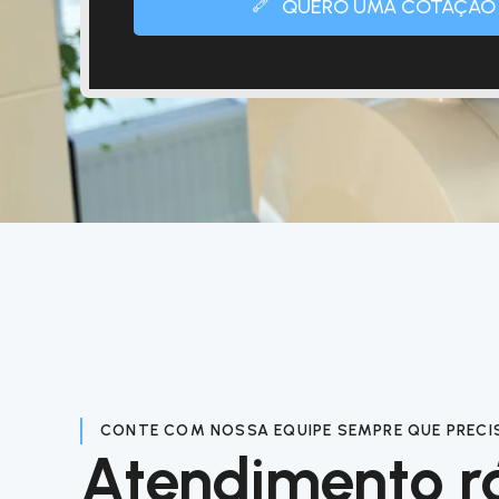
QUERO UMA COTAÇÃO
CONTE COM NOSSA EQUIPE SEMPRE QUE PRECI
Atendimento r