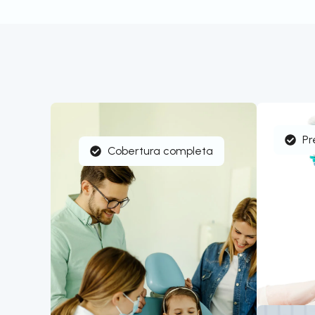
Pr
Cobertura completa