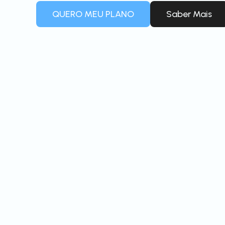
QUERO MEU PLANO
Saber Mais