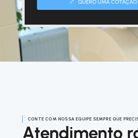
QUERO UMA COTAÇÃO
CONTE COM NOSSA EQUIPE SEMPRE QUE PRECI
Atendimento r