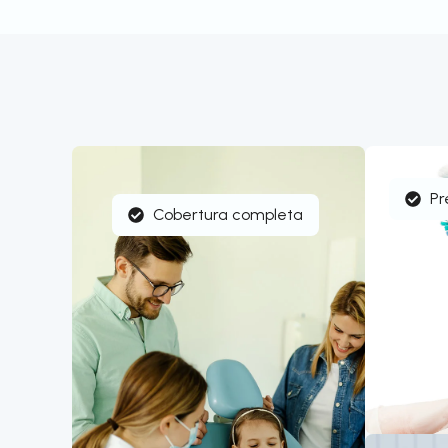
Pr
Cobertura completa