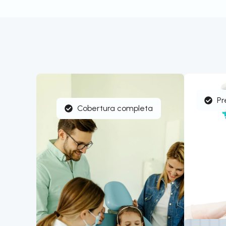
Pr
Cobertura completa