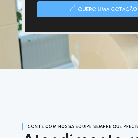
QUERO UMA COTAÇÃO
CONTE COM NOSSA EQUIPE SEMPRE QUE PRECI