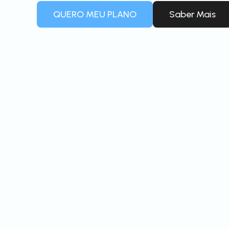
QUERO MEU PLANO
Saber Mais