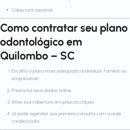
Cobertura nacional
Como contratar seu plano
odontológico em
Quilombo – SC
Escolha o plano mais adequado (individual, familiar ou
empresarial)
Preencha seus dados online
Ative sua cobertura em poucos cliques
Já pode agendar sua primeira consulta com a rede
credenciada