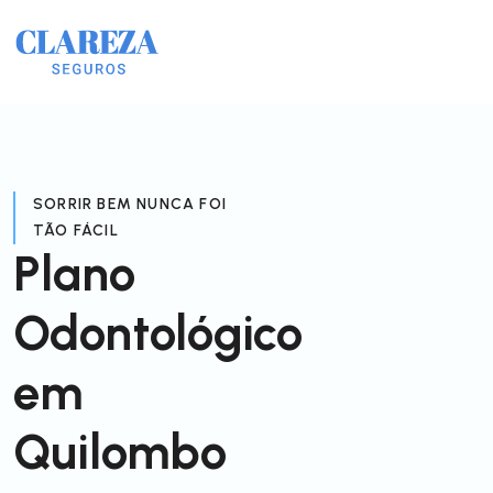
SORRIR BEM NUNCA FOI
TÃO FÁCIL
Plano
Odontológico
em
Quilombo