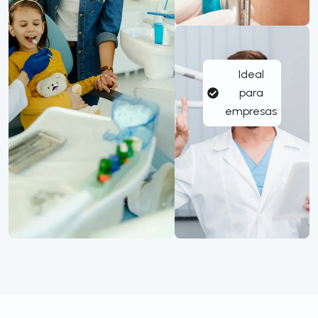
Ideal
para
empresas