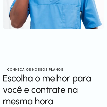
CONHEÇA OS NOSSOS PLANOS
Escolha o melhor para
você e contrate na
mesma hora