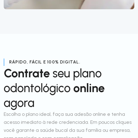
RÁPIDO, FÁCIL E 100% DIGITAL.
Contrate
seu plano
odontológico
online
agora
Escolha o plano ideal, faça sua adesão online e tenha
acesso imediato à rede credenciada. Em poucos cliques
você garante a saúde bucal da sua família ou empresa,