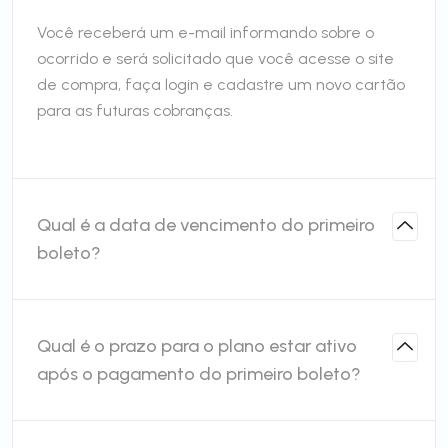
Você receberá um e-mail informando sobre o
ocorrido e será solicitado que você acesse o site
de compra, faça login e cadastre um novo cartão
para as futuras cobranças.
Qual é a data de vencimento do primeiro
boleto?
Qual é o prazo para o plano estar ativo
após o pagamento do primeiro boleto?