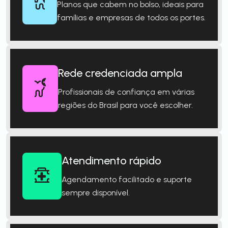
Planos que cabem no bolso, ideais para
famílias e empresas de todos os portes.
Rede credenciada ampla
Profissionais de confiança em várias
regiões do Brasil para você escolher.
Atendimento rápido
Agendamento facilitado e suporte
sempre disponível.