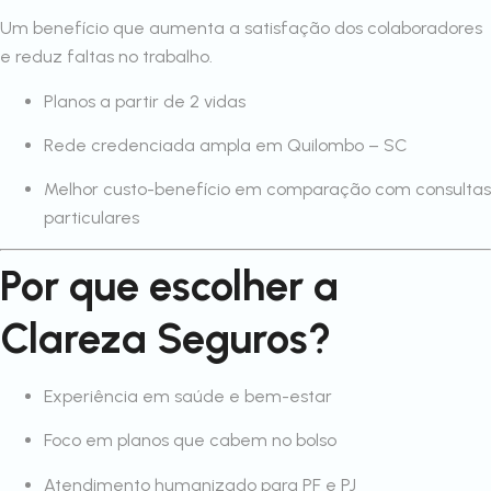
Um benefício que aumenta a satisfação dos colaboradores
e reduz faltas no trabalho.
Planos a partir de 2 vidas
Rede credenciada ampla em Quilombo – SC
Melhor custo-benefício em comparação com consultas
particulares
Por que escolher a
Clareza Seguros?
Experiência em saúde e bem-estar
Foco em planos que cabem no bolso
Atendimento humanizado para PF e PJ