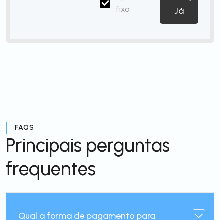
fixo
Já
FAQS
Principais perguntas
frequentes
Qual a forma de pagamento para