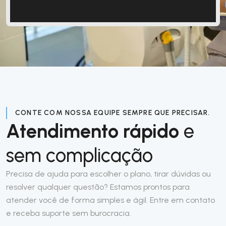
CONTE COM NOSSA EQUIPE SEMPRE QUE PRECISAR.
Atendimento rápido
e
sem complicação
Precisa de ajuda para escolher o plano, tirar dúvidas ou
resolver qualquer questão? Estamos prontos para
atender você de forma simples e ágil. Entre em contato
e receba suporte sem burocracia.