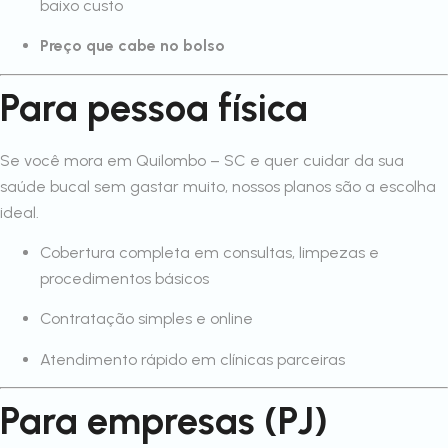
baixo custo
Preço que cabe no bolso
Para pessoa física
Se você mora em Quilombo – SC e quer cuidar da sua
saúde bucal sem gastar muito, nossos planos são a escolha
ideal.
Cobertura completa em consultas, limpezas e
procedimentos básicos
Contratação simples e online
Atendimento rápido em clínicas parceiras
Para empresas (PJ)