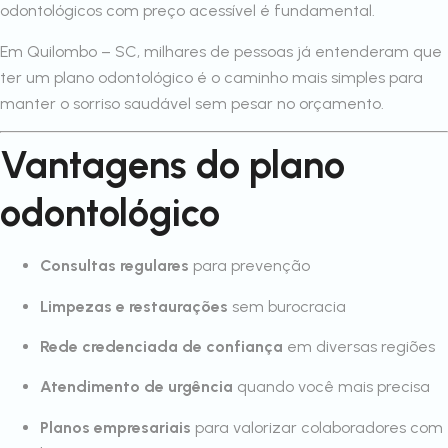
odontológicos com preço acessível é fundamental.
Em Quilombo – SC, milhares de pessoas já entenderam que
ter um plano odontológico é o caminho mais simples para
manter o sorriso saudável sem pesar no orçamento.
Vantagens do plano
odontológico
Consultas regulares
para prevenção
Limpezas e restaurações
sem burocracia
Rede credenciada de confiança
em diversas regiões
Atendimento de urgência
quando você mais precisa
Planos empresariais
para valorizar colaboradores com