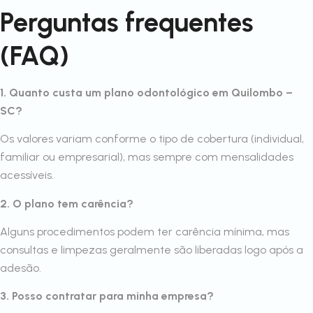
Perguntas frequentes
(FAQ)
1. Quanto custa um plano odontológico em Quilombo –
SC?
Os valores variam conforme o tipo de cobertura (individual,
familiar ou empresarial), mas sempre com mensalidades
acessíveis.
2. O plano tem carência?
Alguns procedimentos podem ter carência mínima, mas
consultas e limpezas geralmente são liberadas logo após a
adesão.
3. Posso contratar para minha empresa?