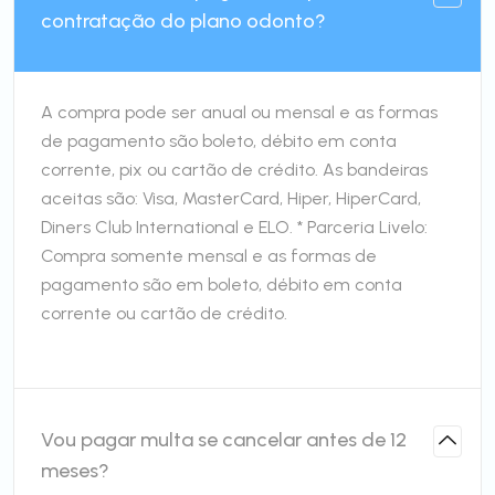
contratação do plano odonto?
A compra pode ser anual ou mensal e as formas
de pagamento são boleto, débito em conta
corrente, pix ou cartão de crédito. As bandeiras
aceitas são: Visa, MasterCard, Hiper, HiperCard,
Diners Club International e ELO. * Parceria Livelo:
Compra somente mensal e as formas de
pagamento são em boleto, débito em conta
corrente ou cartão de crédito.
Vou pagar multa se cancelar antes de 12
meses?