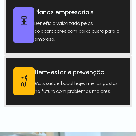
Planos empresariais
Benefício valorizado pelos
colaboradores com baixo custo para a
empresa.
Bem-estar e prevenção
Mais saúde bucal hoje, menos gastos
no futuro com problemas maiores.