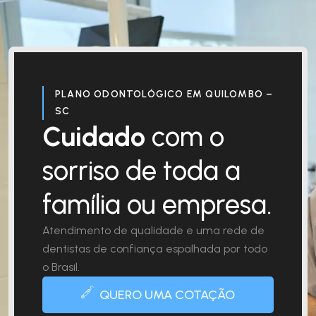
PLANO ODONTOLÓGICO EM QUILOMBO –
SC
Cuidado
com o
sorriso de toda a
família ou empresa.
Atendimento de qualidade e uma rede de
dentistas de confiança espalhada por todo
o Brasil.
QUERO UMA COTAÇÃO