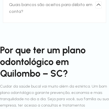
Quais bancos são aceitos para débito em
conta?
Por que ter um plano
odontológico em
Quilombo – SC?
Cuidar da saúde bucal vai muito além da estética. Um bom
plano odontológico garante prevenção, economia e mais
tranquilidade no dia a dia. Seja para você, sua família ou sua
empresa, ter acesso a consultas e tratamentos