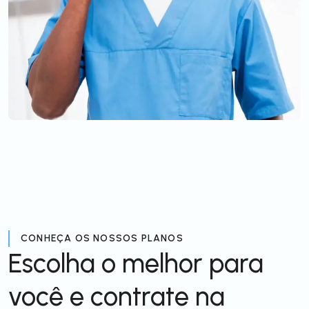
CONHEÇA OS NOSSOS PLANOS
Escolha o melhor para
você e contrate na