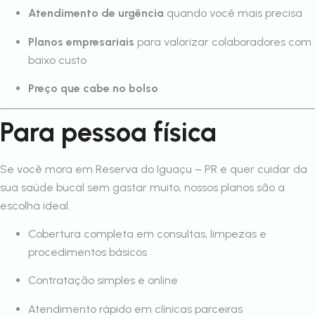
Atendimento de urgência
quando você mais precisa
Planos empresariais
para valorizar colaboradores com
baixo custo
Preço que cabe no bolso
Para pessoa física
Se você mora em Reserva do Iguaçu – PR e quer cuidar da
sua saúde bucal sem gastar muito, nossos planos são a
escolha ideal.
Cobertura completa em consultas, limpezas e
procedimentos básicos
Contratação simples e online
Atendimento rápido em clínicas parceiras