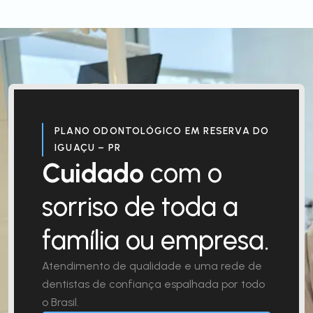
PLANO ODONTOLÓGICO EM RESERVA DO
IGUAÇU – PR
Cuidado
com o
sorriso de toda a
família ou empresa.
Atendimento de qualidade e uma rede de
dentistas de confiança espalhada por todo
o Brasil.