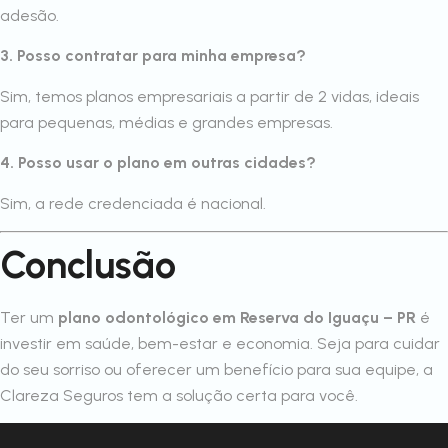
adesão.
3. Posso contratar para minha empresa?
Sim, temos planos empresariais a partir de 2 vidas, ideais
para pequenas, médias e grandes empresas.
4. Posso usar o plano em outras cidades?
Sim, a rede credenciada é nacional.
Conclusão
Ter um
plano odontológico em Reserva do Iguaçu – PR
é
investir em saúde, bem-estar e economia. Seja para cuidar
do seu sorriso ou oferecer um benefício para sua equipe, a
Clareza Seguros tem a solução certa para você.