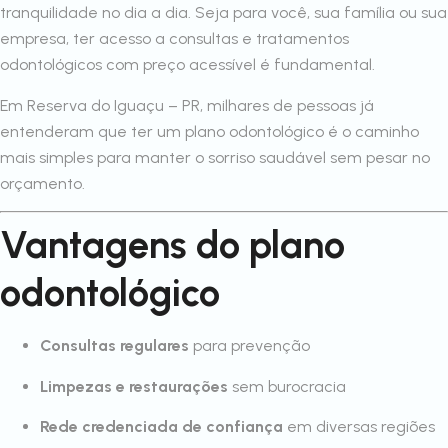
tranquilidade no dia a dia. Seja para você, sua família ou sua
empresa, ter acesso a consultas e tratamentos
odontológicos com preço acessível é fundamental.
Em Reserva do Iguaçu – PR, milhares de pessoas já
entenderam que ter um plano odontológico é o caminho
mais simples para manter o sorriso saudável sem pesar no
orçamento.
Vantagens do plano
odontológico
Consultas regulares
para prevenção
Limpezas e restaurações
sem burocracia
Rede credenciada de confiança
em diversas regiões