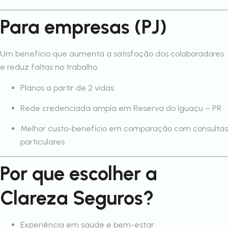
Para empresas (PJ)
Um benefício que aumenta a satisfação dos colaboradores
e reduz faltas no trabalho.
Planos a partir de 2 vidas
Rede credenciada ampla em Reserva do Iguaçu – PR
Melhor custo-benefício em comparação com consultas
particulares
Por que escolher a
Clareza Seguros?
Experiência em saúde e bem-estar