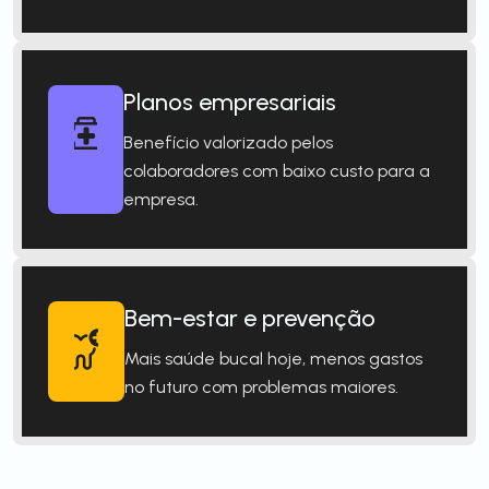
Planos empresariais
Benefício valorizado pelos
colaboradores com baixo custo para a
empresa.
Bem-estar e prevenção
Mais saúde bucal hoje, menos gastos
no futuro com problemas maiores.