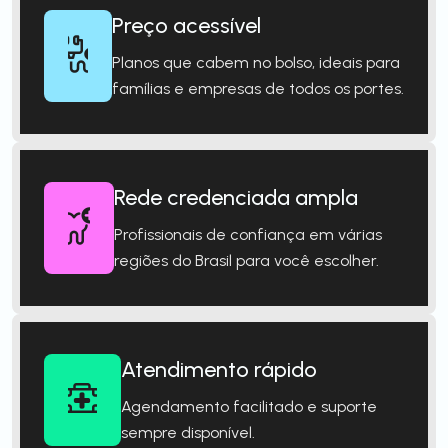
Preço acessível
Planos que cabem no bolso, ideais para
famílias e empresas de todos os portes.
Rede credenciada ampla
Profissionais de confiança em várias
regiões do Brasil para você escolher.
Atendimento rápido
Agendamento facilitado e suporte
sempre disponível.