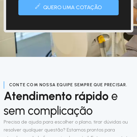
QUERO UMA COTAÇÃO
CONTE COM NOSSA EQUIPE SEMPRE QUE PRECISAR.
Atendimento rápido
e
sem complicação
Precisa de ajuda para escolher o plano, tirar dúvidas ou
resolver qualquer questão? Estamos prontos para