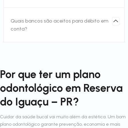
Quais bancos são aceitos para débito em
conta?
Por que ter um plano
odontológico em Reserva
do Iguaçu – PR?
Cuidar da saúde bucal vai muito além da estética. Um bom
plano odontológico garante prevenção, economia e mais