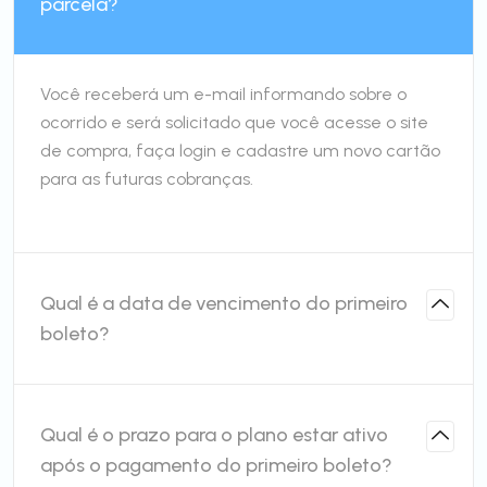
parcela?
Você receberá um e-mail informando sobre o
ocorrido e será solicitado que você acesse o site
de compra, faça login e cadastre um novo cartão
para as futuras cobranças.
Qual é a data de vencimento do primeiro
boleto?
Qual é o prazo para o plano estar ativo
após o pagamento do primeiro boleto?