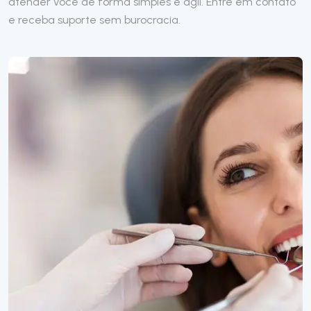
atender você de forma simples e ágil. Entre em contato
e receba suporte sem burocracia.