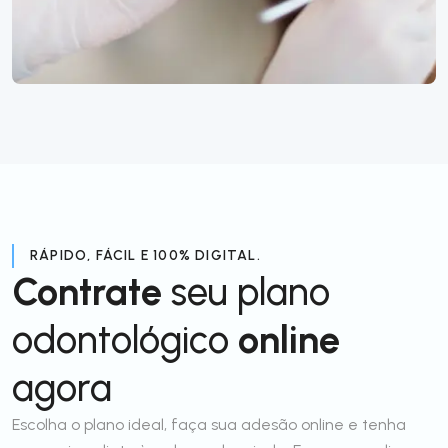
RÁPIDO, FÁCIL E 100% DIGITAL.
Contrate
seu plano
odontológico
online
agora
Escolha o plano ideal, faça sua adesão online e tenha