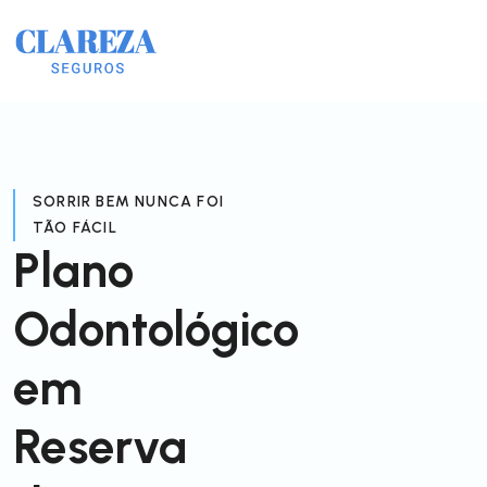
SORRIR BEM NUNCA FOI
TÃO FÁCIL
Plano
Odontológico
em
Reserva