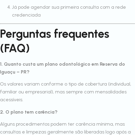
Já pode agendar sua primeira consulta com a rede
credenciada
Perguntas frequentes
(FAQ)
1. Quanto custa um plano odontológico em Reserva do
Iguaçu – PR?
Os valores variam conforme o tipo de cobertura (individual,
familiar ou empresarial), mas sempre com mensalidades
acessíveis.
2. O plano tem carência?
Alguns procedimentos podem ter carência mínima, mas
consultas e limpezas geralmente são liberadas logo após a