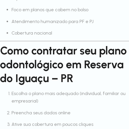
Foco em planos que cabem no bolso
Atendimento humanizado para PF e PJ
Cobertura nacional
Como contratar seu plano
odontológico em Reserva
do Iguaçu – PR
Escolha o plano mais adequado (individual, familiar ou
empresarial)
Preencha seus dados online
Ative sua cobertura em poucos cliques