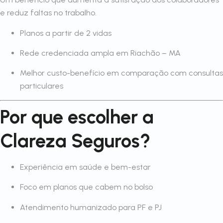
e reduz faltas no trabalho.
Planos a partir de 2 vidas
Rede credenciada ampla em Riachão – MA
Melhor custo-benefício em comparação com consultas
particulares
Por que escolher a
Clareza Seguros?
Experiência em saúde e bem-estar
Foco em planos que cabem no bolso
Atendimento humanizado para PF e PJ