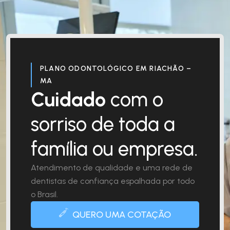
PLANO ODONTOLÓGICO EM RIACHÃO –
MA
Cuidado
com o
sorriso de toda a
família ou empresa.
Atendimento de qualidade e uma rede de
dentistas de confiança espalhada por todo
o Brasil.
QUERO UMA COTAÇÃO