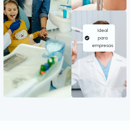
Ideal
para
empresas