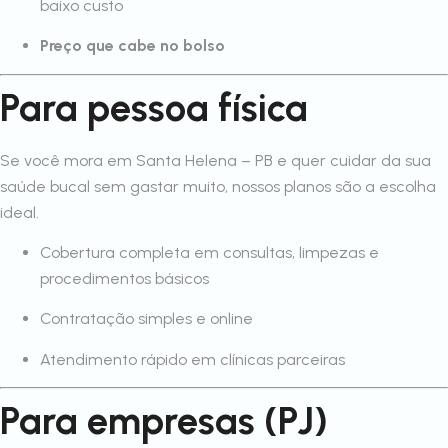
baixo custo
Preço que cabe no bolso
Para pessoa física
Se você mora em Santa Helena – PB e quer cuidar da sua
saúde bucal sem gastar muito, nossos planos são a escolha
ideal.
Cobertura completa em consultas, limpezas e
procedimentos básicos
Contratação simples e online
Atendimento rápido em clínicas parceiras
Para empresas (PJ)