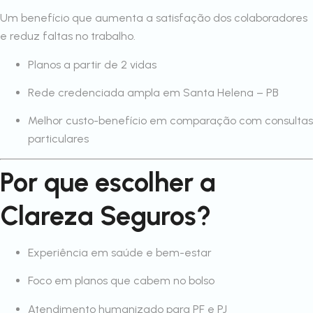
Um benefício que aumenta a satisfação dos colaboradores
e reduz faltas no trabalho.
Planos a partir de 2 vidas
Rede credenciada ampla em Santa Helena – PB
Melhor custo-benefício em comparação com consultas
particulares
Por que escolher a
Clareza Seguros?
Experiência em saúde e bem-estar
Foco em planos que cabem no bolso
Atendimento humanizado para PF e PJ