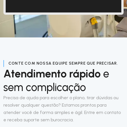
CONTE COM NOSSA EQUIPE SEMPRE QUE PRECISAR.
Atendimento rápido
e
sem complicação
Precisa de ajuda para escolher o plano, tirar dúvidas ou
resolver qualquer questão? Estamos prontos para
atender você de forma simples e ágil. Entre em contato
e receba suporte sem burocracia.