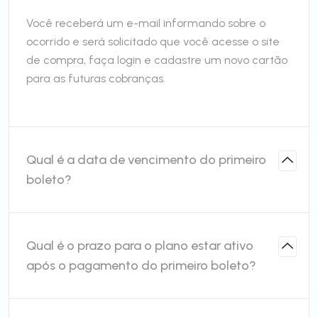
Você receberá um e-mail informando sobre o
ocorrido e será solicitado que você acesse o site
de compra, faça login e cadastre um novo cartão
para as futuras cobranças.
Qual é a data de vencimento do primeiro
boleto?
Qual é o prazo para o plano estar ativo
após o pagamento do primeiro boleto?