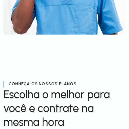
CONHEÇA OS NOSSOS PLANOS
Escolha o melhor para
você e contrate na
mesma hora