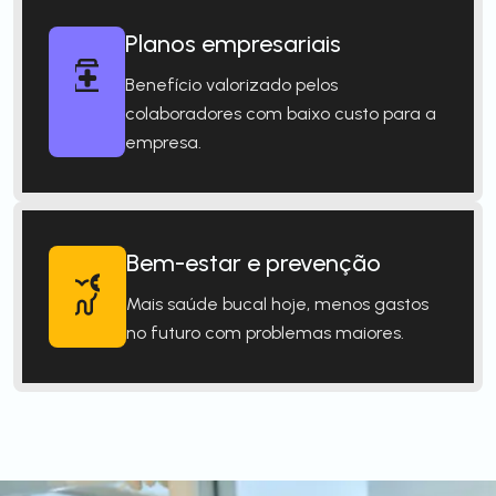
Planos empresariais
Benefício valorizado pelos
colaboradores com baixo custo para a
empresa.
Bem-estar e prevenção
Mais saúde bucal hoje, menos gastos
no futuro com problemas maiores.