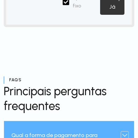
fixo
Já
FAQS
Principais perguntas
frequentes
Qual a forma de pagamento para