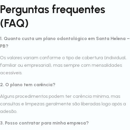
Perguntas frequentes
(FAQ)
1. Quanto custa um plano odontológico em Santa Helena –
PB?
Os valores variam conforme o tipo de cobertura (individual,
familiar ou empresarial), mas sempre com mensalidades
acessíveis.
2. O plano tem carência?
Alguns procedimentos podem ter carência mínima, mas
consultas e limpezas geralmente são liberadas logo após a
adesão.
3. Posso contratar para minha empresa?