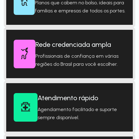
Planos que cabem no bolso, ideais para
famílias e empresas de todos os portes.
Rede credenciada ampla
Profissionais de confiança em várias
regiões do Brasil para você escolher.
Atendimento rápido
Agendamento facilitado e suporte
sempre disponível.