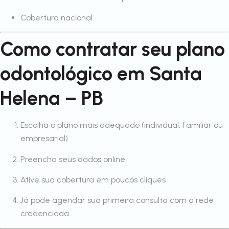
Cobertura nacional
Como contratar seu plano
odontológico em Santa
Helena – PB
Escolha o plano mais adequado (individual, familiar ou
empresarial)
Preencha seus dados online
Ative sua cobertura em poucos cliques
Já pode agendar sua primeira consulta com a rede
credenciada