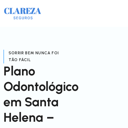
SORRIR BEM NUNCA FOI
TÃO FÁCIL
Plano
Odontológico
em Santa
Helena –