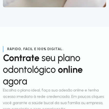
RÁPIDO, FÁCIL E 100% DIGITAL.
Contrate
seu plano
odontológico
online
agora
Escolha o plano ideal, faça sua adesão online e tenha
acesso imediato à rede credenciada. Em poucos cliques
você garante a saúde bucal da sua família ou empresa,