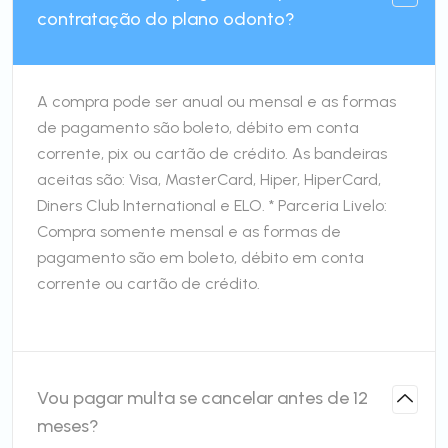
contratação do plano odonto?
A compra pode ser anual ou mensal e as formas
de pagamento são boleto, débito em conta
corrente, pix ou cartão de crédito. As bandeiras
aceitas são: Visa, MasterCard, Hiper, HiperCard,
Diners Club International e ELO. * Parceria Livelo:
Compra somente mensal e as formas de
pagamento são em boleto, débito em conta
corrente ou cartão de crédito.
Vou pagar multa se cancelar antes de 12
meses?