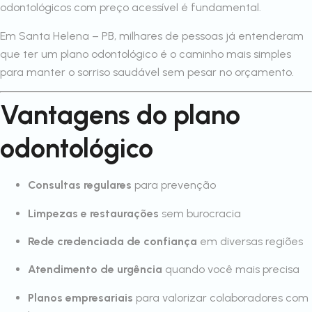
odontológicos com preço acessível é fundamental.
Em Santa Helena – PB, milhares de pessoas já entenderam
que ter um plano odontológico é o caminho mais simples
para manter o sorriso saudável sem pesar no orçamento.
Vantagens do plano
odontológico
Consultas regulares
para prevenção
Limpezas e restaurações
sem burocracia
Rede credenciada de confiança
em diversas regiões
Atendimento de urgência
quando você mais precisa
Planos empresariais
para valorizar colaboradores com