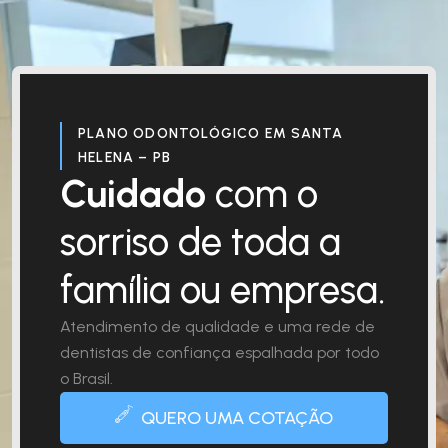
PLANO ODONTOLÓGICO EM SANTA
HELENA – PB
Cuidado
com o
sorriso de toda a
família ou empresa.
Atendimento de qualidade e uma rede de
dentistas de confiança espalhada por todo
o Brasil.
QUERO UMA COTAÇÃO