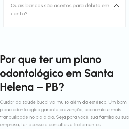
Quais bancos são aceitos para débito em
conta?
Por que ter um plano
odontológico em Santa
Helena – PB?
Cuidar da saúde bucal vai muito além da estética. Um bom
plano odontológico garante prevenção, economia e mais
tranquilidade no dia a dia. Seja para você, sua família ou sua
empresa, ter acesso a consultas e tratamentos