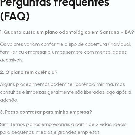
Perguntas frequentes
(FAQ)
1. Quanto custa um plano odontológico em Santana – BA?
Os valores variam conforme o tipo de cobertura (individual,
familiar ou empresarial), mas sempre com mensalidades
acessíveis.
2. O plano tem carência?
Alguns procedimentos podem ter carência mínima, mas
consultas e limpezas geralmente são liberadas logo após a
adesão.
3. Posso contratar para minha empresa?
Sim, temos planos empresariais a partir de 2 vidas, ideais
para pequenas, médias e grandes empresas.