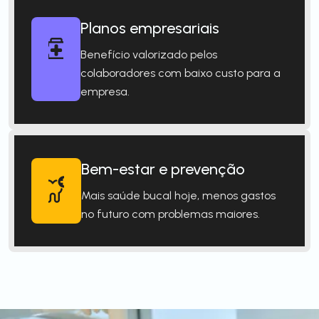
Planos empresariais
Benefício valorizado pelos
colaboradores com baixo custo para a
empresa.
Bem-estar e prevenção
Mais saúde bucal hoje, menos gastos
no futuro com problemas maiores.