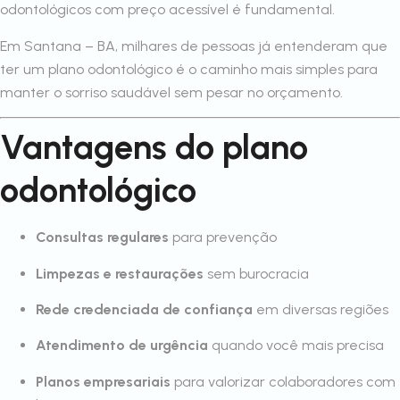
odontológicos com preço acessível é fundamental.
Em Santana – BA, milhares de pessoas já entenderam que
ter um plano odontológico é o caminho mais simples para
manter o sorriso saudável sem pesar no orçamento.
Vantagens do plano
odontológico
Consultas regulares
para prevenção
Limpezas e restaurações
sem burocracia
Rede credenciada de confiança
em diversas regiões
Atendimento de urgência
quando você mais precisa
Planos empresariais
para valorizar colaboradores com