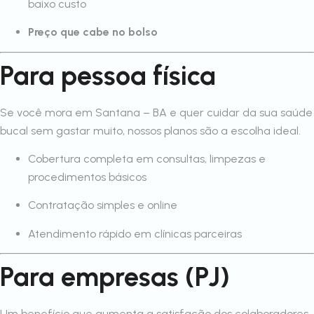
baixo custo
Preço que cabe no bolso
Para pessoa física
Se você mora em Santana – BA e quer cuidar da sua saúde
bucal sem gastar muito, nossos planos são a escolha ideal.
Cobertura completa em consultas, limpezas e
procedimentos básicos
Contratação simples e online
Atendimento rápido em clínicas parceiras
Para empresas (PJ)
Um benefício que aumenta a satisfação dos colaboradores