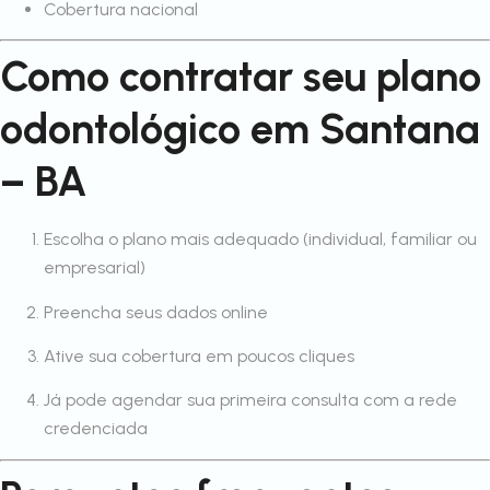
Cobertura nacional
Como contratar seu plano
odontológico em Santana
– BA
Escolha o plano mais adequado (individual, familiar ou
empresarial)
Preencha seus dados online
Ative sua cobertura em poucos cliques
Já pode agendar sua primeira consulta com a rede
credenciada