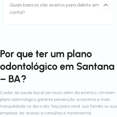
Quais bancos são aceitos para débito em
conta?
Por que ter um plano
odontológico em Santana
– BA?
Cuidar da saúde bucal vai muito além da estética. Um bom
plano odontológico garante prevenção, economia e mais
tranquilidade no dia a dia. Seja para você, sua família ou sua
empresa, ter acesso a consultas e tratamentos