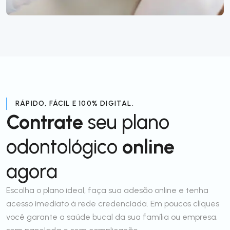
RÁPIDO, FÁCIL E 100% DIGITAL.
Contrate
seu plano
odontológico
online
agora
Escolha o plano ideal, faça sua adesão online e tenha
acesso imediato à rede credenciada. Em poucos cliques
você garante a saúde bucal da sua família ou empresa,