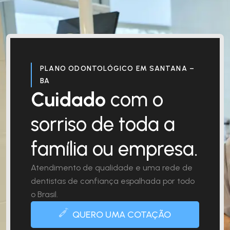
PLANO ODONTOLÓGICO EM SANTANA –
BA
Cuidado
com o
sorriso de toda a
família ou empresa.
Atendimento de qualidade e uma rede de
dentistas de confiança espalhada por todo
o Brasil.
QUERO UMA COTAÇÃO