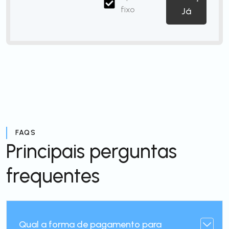
fixo
Já
FAQS
Principais perguntas
frequentes
Qual a forma de pagamento para