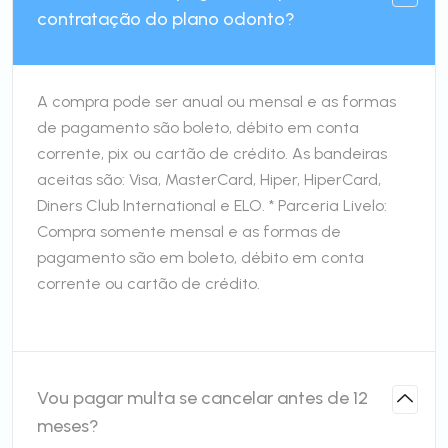
contratação do plano odonto?
A compra pode ser anual ou mensal e as formas
de pagamento são boleto, débito em conta
corrente, pix ou cartão de crédito. As bandeiras
aceitas são: Visa, MasterCard, Hiper, HiperCard,
Diners Club International e ELO. * Parceria Livelo:
Compra somente mensal e as formas de
pagamento são em boleto, débito em conta
corrente ou cartão de crédito.
Vou pagar multa se cancelar antes de 12
meses?