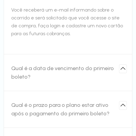
Você receberá um e-mail informando sobre o
ocorrido e será solicitado que você acesse o site
de compra, faça login e cadastre um novo cartão
para as futuras cobranças.
Qual é a data de vencimento do primeiro
boleto?
Qual é o prazo para o plano estar ativo
após o pagamento do primeiro boleto?