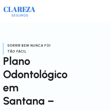
SORRIR BEM NUNCA FOI
TÃO FÁCIL
Plano
Odontológico
em
Santana –