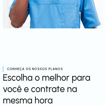
CONHEÇA OS NOSSOS PLANOS
Escolha o melhor para
você e contrate na
mesma hora