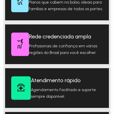
Planos que cabem no bolso, ideais para
famílias e empresas de todos os portes.
Rede credenciada ampla
Profissionais de confiança em várias
regiões do Brasil para você escolher.
Atendimento rápido
Agendamento facilitado e suporte
sempre disponível.