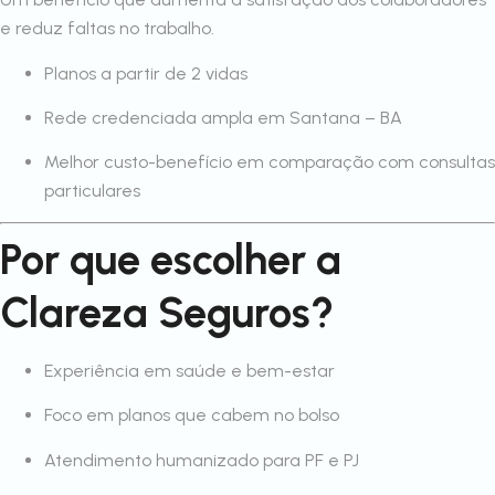
e reduz faltas no trabalho.
Planos a partir de 2 vidas
Rede credenciada ampla em Santana – BA
Melhor custo-benefício em comparação com consultas
particulares
Por que escolher a
Clareza Seguros?
Experiência em saúde e bem-estar
Foco em planos que cabem no bolso
Atendimento humanizado para PF e PJ