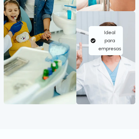
Ideal
para
empresas