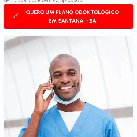
sem papelada e sem complicação.
QUERO UM PLANO ODONTOLÓGICO
EM SANTANA – BA