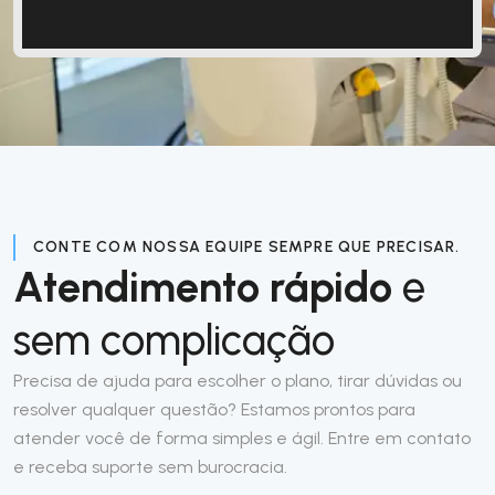
CONTE COM NOSSA EQUIPE SEMPRE QUE PRECISAR.
Atendimento rápido
e
sem complicação
Precisa de ajuda para escolher o plano, tirar dúvidas ou
resolver qualquer questão? Estamos prontos para
atender você de forma simples e ágil. Entre em contato
e receba suporte sem burocracia.