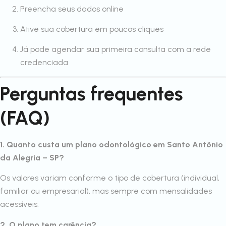
Preencha seus dados online
Ative sua cobertura em poucos cliques
Já pode agendar sua primeira consulta com a rede
credenciada
Perguntas frequentes
(FAQ)
1. Quanto custa um plano odontológico em Santo Antônio
da Alegria – SP?
Os valores variam conforme o tipo de cobertura (individual,
familiar ou empresarial), mas sempre com mensalidades
acessíveis.
2. O plano tem carência?