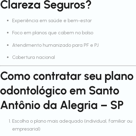
Clareza Seguros?
Experiência em saúde e bem-estar
Foco em planos que cabem no bolso
Atendimento humanizado para PF e PJ
Cobertura nacional
Como contratar seu plano
odontológico em Santo
Antônio da Alegria – SP
Escolha o plano mais adequado (individual, familiar ou
empresarial)