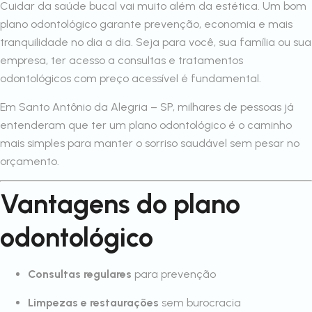
Cuidar da saúde bucal vai muito além da estética. Um bom
plano odontológico garante prevenção, economia e mais
tranquilidade no dia a dia. Seja para você, sua família ou sua
empresa, ter acesso a consultas e tratamentos
odontológicos com preço acessível é fundamental.
Em Santo Antônio da Alegria – SP, milhares de pessoas já
entenderam que ter um plano odontológico é o caminho
mais simples para manter o sorriso saudável sem pesar no
orçamento.
Vantagens do plano
odontológico
Consultas regulares
para prevenção
Limpezas e restaurações
sem burocracia