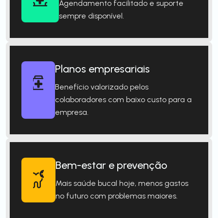
Agendamento facilitado e suporte
sempre disponível.
Planos empresariais
Benefício valorizado pelos
colaboradores com baixo custo para a
empresa.
Bem-estar e prevenção
Mais saúde bucal hoje, menos gastos
no futuro com problemas maiores.