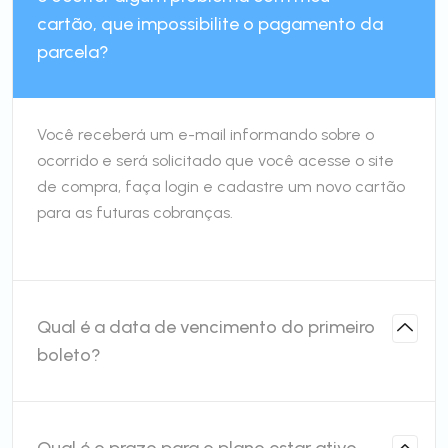
cartão, que impossibilite o pagamento da
parcela?
Você receberá um e-mail informando sobre o
ocorrido e será solicitado que você acesse o site
de compra, faça login e cadastre um novo cartão
para as futuras cobranças.
Qual é a data de vencimento do primeiro
boleto?