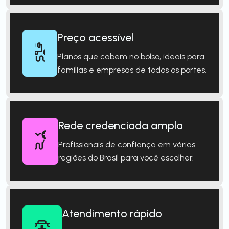
Preço acessível
Planos que cabem no bolso, ideais para
famílias e empresas de todos os portes.
Rede credenciada ampla
Profissionais de confiança em várias
regiões do Brasil para você escolher.
Atendimento rápido