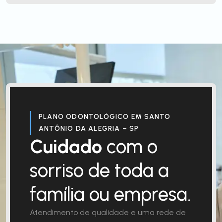
PLANO ODONTOLÓGICO EM SANTO
ANTÔNIO DA ALEGRIA – SP
Cuidado
com o
sorriso de toda a
família ou empresa.
Atendimento de qualidade e uma rede de