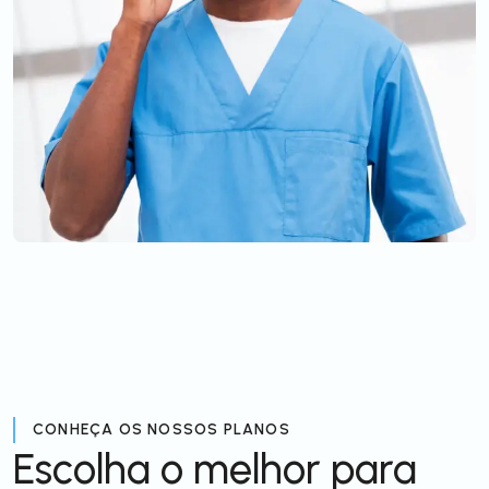
CONHEÇA OS NOSSOS PLANOS
Escolha o melhor para