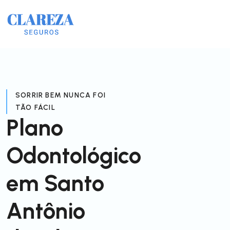
SORRIR BEM NUNCA FOI
TÃO FÁCIL
Plano
Odontológico
em Santo
Antônio