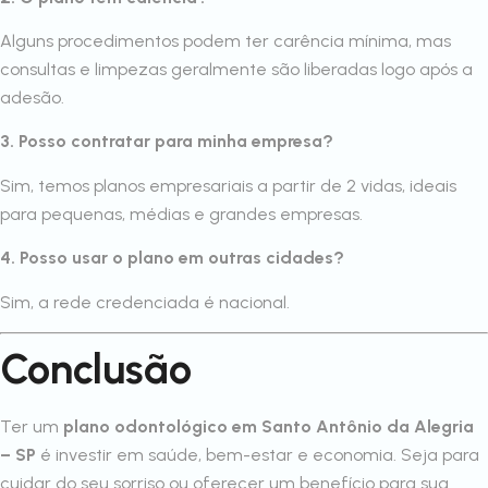
Alguns procedimentos podem ter carência mínima, mas
consultas e limpezas geralmente são liberadas logo após a
adesão.
3. Posso contratar para minha empresa?
Sim, temos planos empresariais a partir de 2 vidas, ideais
para pequenas, médias e grandes empresas.
4. Posso usar o plano em outras cidades?
Sim, a rede credenciada é nacional.
Conclusão
Ter um
plano odontológico em Santo Antônio da Alegria
– SP
é investir em saúde, bem-estar e economia. Seja para
cuidar do seu sorriso ou oferecer um benefício para sua