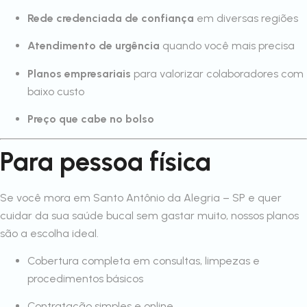
Rede credenciada de confiança
em diversas regiões
Atendimento de urgência
quando você mais precisa
Planos empresariais
para valorizar colaboradores com
baixo custo
Preço que cabe no bolso
Para pessoa física
Se você mora em Santo Antônio da Alegria – SP e quer
cuidar da sua saúde bucal sem gastar muito, nossos planos
são a escolha ideal.
Cobertura completa em consultas, limpezas e
procedimentos básicos
Contratação simples e online