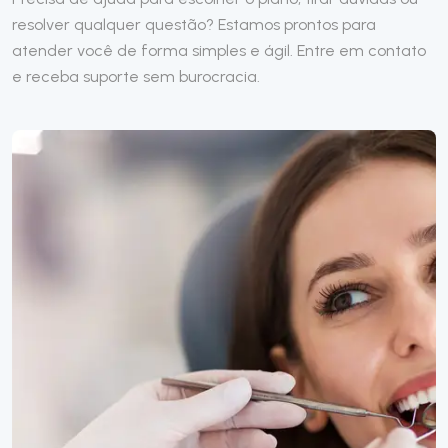
resolver qualquer questão? Estamos prontos para
atender você de forma simples e ágil. Entre em contato
e receba suporte sem burocracia.