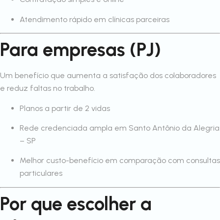
Atendimento rápido em clínicas parceiras
Para empresas (PJ)
Um benefício que aumenta a satisfação dos colaboradores
e reduz faltas no trabalho.
Planos a partir de 2 vidas
Rede credenciada ampla em Santo Antônio da Alegria
– SP
Melhor custo-benefício em comparação com consultas
particulares
Por que escolher a