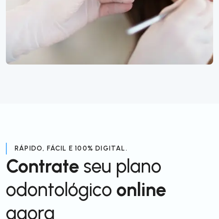
RÁPIDO, FÁCIL E 100% DIGITAL.
Contrate
seu plano
odontológico
online
agora