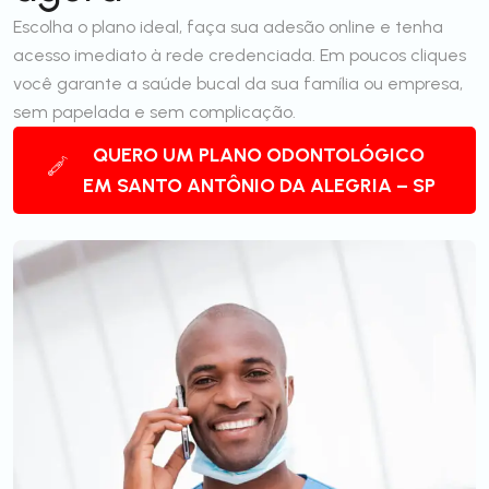
Escolha o plano ideal, faça sua adesão online e tenha
acesso imediato à rede credenciada. Em poucos cliques
você garante a saúde bucal da sua família ou empresa,
sem papelada e sem complicação.
QUERO UM PLANO ODONTOLÓGICO
EM SANTO ANTÔNIO DA ALEGRIA – SP