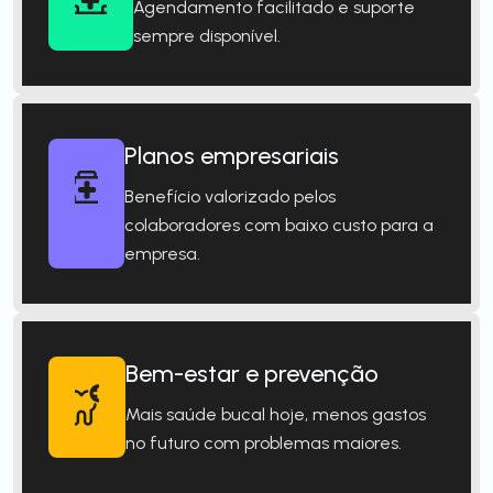
Agendamento facilitado e suporte
sempre disponível.
Planos empresariais
Benefício valorizado pelos
colaboradores com baixo custo para a
empresa.
Bem-estar e prevenção
Mais saúde bucal hoje, menos gastos
no futuro com problemas maiores.