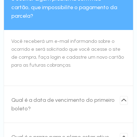
cartão, que impossibilite o pagamento da
parcela?
Você receberá um e-mail informando sobre o
ocorrido e será solicitado que você acesse o site
de compra, faça login e cadastre um novo cartão
para as futuras cobranças.
Qual é a data de vencimento do primeiro
boleto?