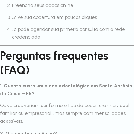
Preencha seus dados online
Ative sua cobertura em poucos cliques
Já pode agendar sua primeira consulta com a rede
credenciada
Perguntas frequentes
(FAQ)
1. Quanto custa um plano odontológico em Santo Antônio
do Caiuá – PR?
Os valores variam conforme o tipo de cobertura (individual,
familiar ou empresarial), mas sempre com mensalidades
acessíveis.
2. O plano tem carência?