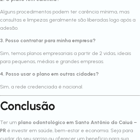
Alguns procedimentos podem ter carência mínima, mas
consultas e limpezas geralmente são liberadas logo após a
adesão.
3. Posso contratar para minha empresa?
Sim, temos planos empresariais a partir de 2 vidas, ideais
para pequenas, médias e grandes empresas.
4. Posso usar o plano em outras cidades?
Sim, a rede credenciada é nacional.
Conclusão
Ter um
plano odontológico em Santo Antônio do Caiuá –
PR
é investir em saúde, bem-estar e economia. Seja para
cuidar do seu sorriso ou oferecer um benefício para sua