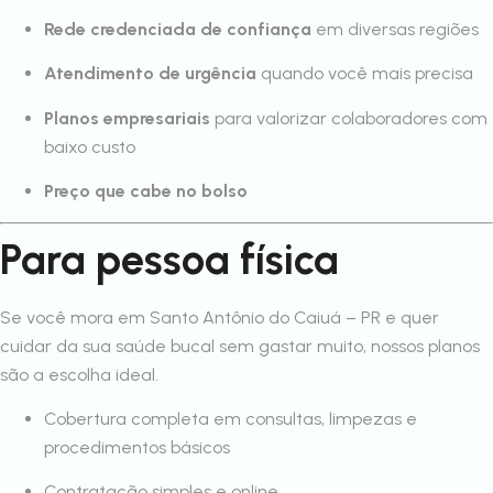
Rede credenciada de confiança
em diversas regiões
Atendimento de urgência
quando você mais precisa
Planos empresariais
para valorizar colaboradores com
baixo custo
Preço que cabe no bolso
Para pessoa física
Se você mora em Santo Antônio do Caiuá – PR e quer
cuidar da sua saúde bucal sem gastar muito, nossos planos
são a escolha ideal.
Cobertura completa em consultas, limpezas e
procedimentos básicos
Contratação simples e online