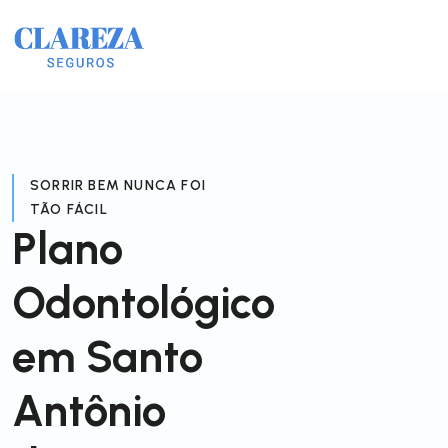
SORRIR BEM NUNCA FOI
TÃO FÁCIL
Plano
Odontológico
em Santo
Antônio