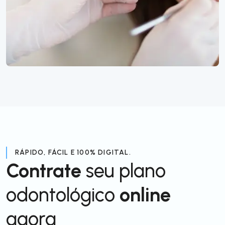
RÁPIDO, FÁCIL E 100% DIGITAL.
Contrate
seu plano
odontológico
online
agora