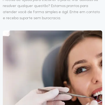
resolver qualquer questão? Estamos prontos para
atender você de forma simples e ágil. Entre em contato
e receba suporte sem burocracia.