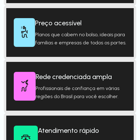
Preço acessível
Planos que cabem no bolso, ideais para
famílias e empresas de todos os portes.
Rede credenciada ampla
Profissionais de confiança em várias
regiões do Brasil para você escolher.
Atendimento rápido