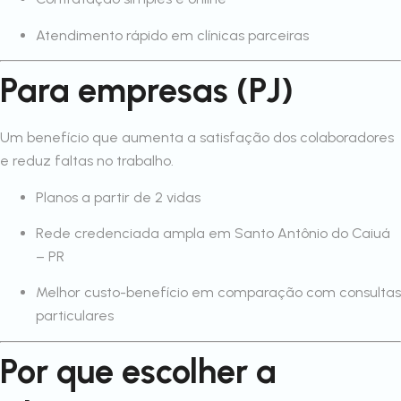
Atendimento rápido em clínicas parceiras
Para empresas (PJ)
Um benefício que aumenta a satisfação dos colaboradores
e reduz faltas no trabalho.
Planos a partir de 2 vidas
Rede credenciada ampla em Santo Antônio do Caiuá
– PR
Melhor custo-benefício em comparação com consultas
particulares
Por que escolher a