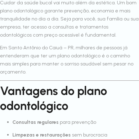
Cuidar da saúde bucal vai muito além da estética. Um bom
plano odontológico garante prevenção, economia e mais
tranquilidade no dia a dia. Seja para você, sua família ou sua
empresa, ter acesso a consultas e tratamentos
odontológicos com preço acessível é fundamental.
Em Santo Antônio do Caiuá – PR, milhares de pessoas já
entenderam que ter um plano odontológico é o caminho
mais simples para manter o sorriso saudável sem pesar no
orçamento.
Vantagens do plano
odontológico
Consultas regulares
para prevenção
Limpezas e restaurações
sem burocracia