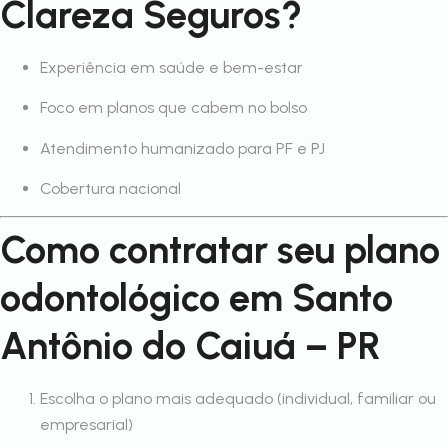
Clareza Seguros?
Experiência em saúde e bem-estar
Foco em planos que cabem no bolso
Atendimento humanizado para PF e PJ
Cobertura nacional
Como contratar seu plano
odontológico em Santo
Antônio do Caiuá – PR
Escolha o plano mais adequado (individual, familiar ou
empresarial)