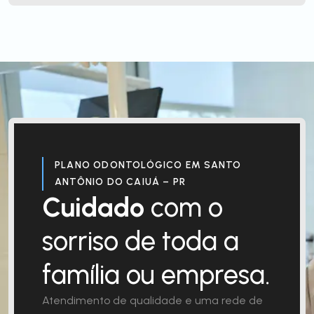
PLANO ODONTOLÓGICO EM SANTO
ANTÔNIO DO CAIUÁ – PR
Cuidado
com o
sorriso de toda a
família ou empresa.
Atendimento de qualidade e uma rede de