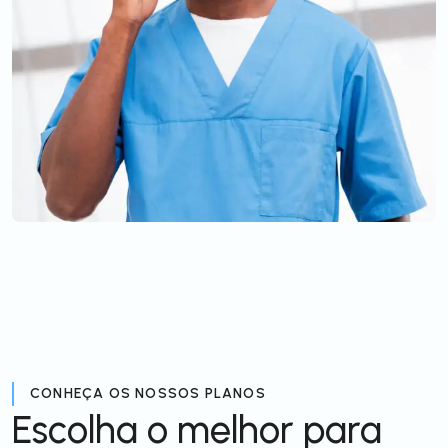
CONHEÇA OS NOSSOS PLANOS
Escolha o melhor para