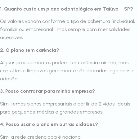
1. Quanto custa um plano odontológico em Taiúva – SP?
Os valores variam conforme o tipo de cobertura (individual,
familiar ou empresarial), mas sempre com mensalidades
acessíveis.
2. O plano tem carência?
Alguns procedimentos podem ter carência mínima, mas
consultas e limpezas geralmente são liberadas logo após a
adesão.
3. Posso contratar para minha empresa?
Sim, temos planos empresariais a partir de 2 vidas, ideais
para pequenas, médias e grandes empresas.
4. Posso usar o plano em outras cidades?
Sim, a rede credenciada é nacional.