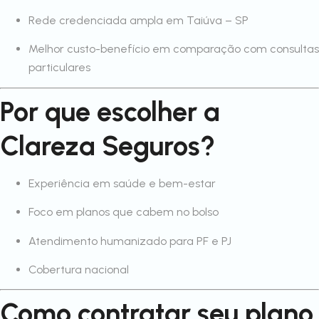
Rede credenciada ampla em Taiúva – SP
Melhor custo-benefício em comparação com consultas
particulares
Por que escolher a
Clareza Seguros?
Experiência em saúde e bem-estar
Foco em planos que cabem no bolso
Atendimento humanizado para PF e PJ
Cobertura nacional
Como contratar seu plano