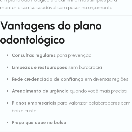
manter o sorriso saudável sem pesar no orçamento.
Vantagens do plano
odontológico
Consultas regulares
para prevenção
Limpezas e restaurações
sem burocracia
Rede credenciada de confiança
em diversas regiões
Atendimento de urgência
quando você mais precisa
Planos empresariais
para valorizar colaboradores com
baixo custo
Preço que cabe no bolso