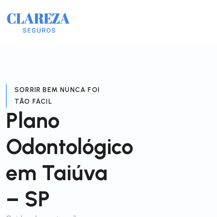
SORRIR BEM NUNCA FOI
TÃO FÁCIL
Plano
Odontológico
em Taiúva
– SP