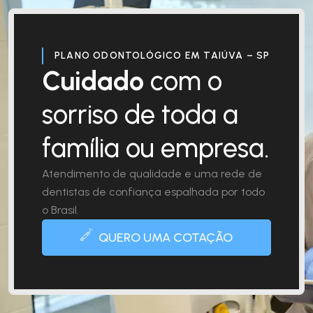
PLANO ODONTOLÓGICO EM TAIÚVA – SP
Cuidado
com o
sorriso de toda a
família ou empresa.
Atendimento de qualidade e uma rede de
dentistas de confiança espalhada por todo
o Brasil.
QUERO UMA COTAÇÃO