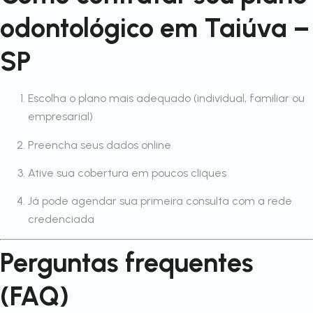
odontológico em Taiúva –
SP
Escolha o plano mais adequado (individual, familiar ou
empresarial)
Preencha seus dados online
Ative sua cobertura em poucos cliques
Já pode agendar sua primeira consulta com a rede
credenciada
Perguntas frequentes
(FAQ)