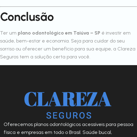
Conclusão
Ter um
plano odontológico em Taiúva – SP
é investir em
saúde, bem-estar e economia. Seja para cuidar do seu
sorriso ou oferecer um benefício para sua equipe, a Clareza
Seguros tem a solução certa para você.
Oferecemos planos odontológicos acessíveis para pessoa
física e empresas em todo o Brasil. Saúde bucal,