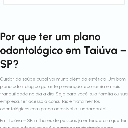
Por que ter um plano
odontológico em Taiúva –
SP?
Cuidar da saúde bucal vai muito além da estética. Um bom
plano odontológico garante prevenção, economia e mais
tranquilidade no dia a dia. Seja para você, sua família ou sua
empresa, ter acesso a consultas e tratamentos
odontológicos com preço acessível é fundamental.
Em Taiúva – SP, milhares de pessoas já entenderam que ter
um plano odontológico é o caminho mais simples para