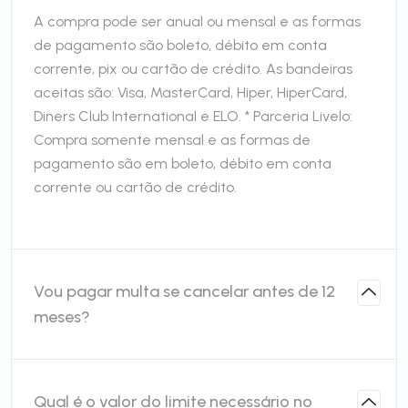
A compra pode ser anual ou mensal e as formas
de pagamento são boleto, débito em conta
corrente, pix ou cartão de crédito. As bandeiras
aceitas são: Visa, MasterCard, Hiper, HiperCard,
Diners Club International e ELO. * Parceria Livelo:
Compra somente mensal e as formas de
pagamento são em boleto, débito em conta
corrente ou cartão de crédito.
Vou pagar multa se cancelar antes de 12
meses?
Qual é o valor do limite necessário no