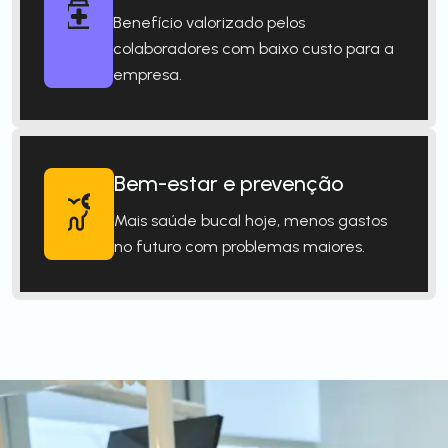
Benefício valorizado pelos
colaboradores com baixo custo para a
empresa.
Bem-estar e prevenção
Mais saúde bucal hoje, menos gastos
no futuro com problemas maiores.