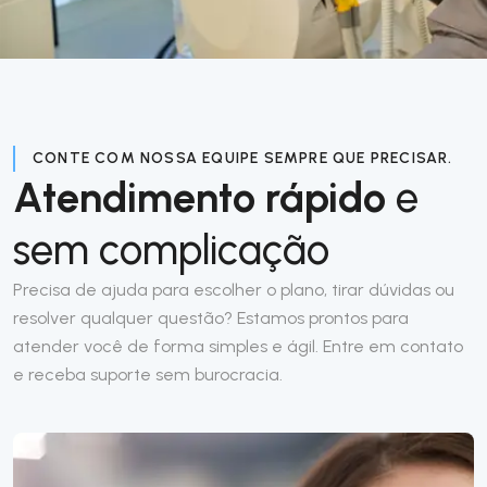
CONTE COM NOSSA EQUIPE SEMPRE QUE PRECISAR.
Atendimento rápido
e
sem complicação
Precisa de ajuda para escolher o plano, tirar dúvidas ou
resolver qualquer questão? Estamos prontos para
atender você de forma simples e ágil. Entre em contato
e receba suporte sem burocracia.