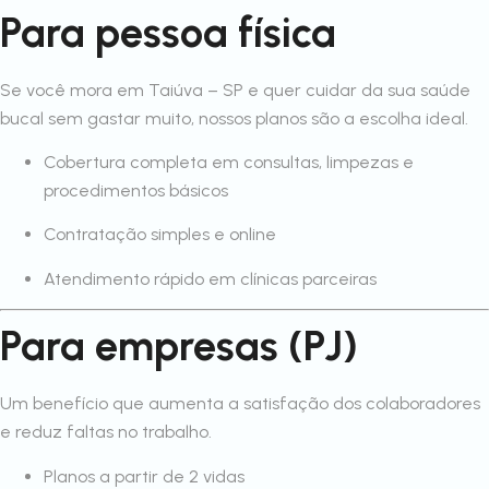
Para pessoa física
Se você mora em Taiúva – SP e quer cuidar da sua saúde
bucal sem gastar muito, nossos planos são a escolha ideal.
Cobertura completa em consultas, limpezas e
procedimentos básicos
Contratação simples e online
Atendimento rápido em clínicas parceiras
Para empresas (PJ)
Um benefício que aumenta a satisfação dos colaboradores
e reduz faltas no trabalho.
Planos a partir de 2 vidas