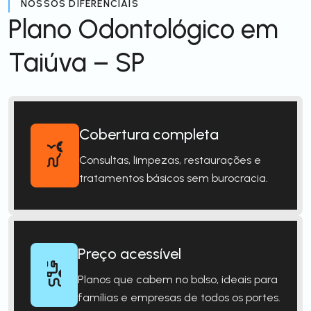
NOSSOS DIFERENCIAIS
Plano Odontológico em
Taiúva – SP
Cobertura completa
Consultas, limpezas, restaurações e
tratamentos básicos sem burocracia.
Preço acessível
Planos que cabem no bolso, ideais para
famílias e empresas de todos os portes.