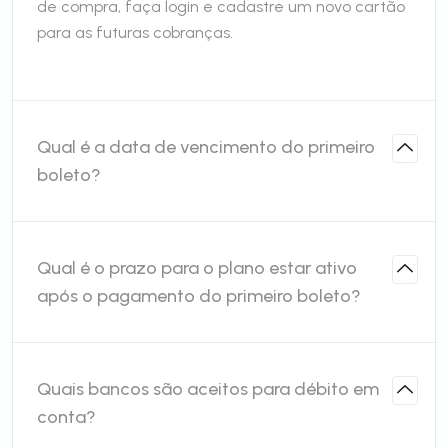
de compra, faça login e cadastre um novo cartão
para as futuras cobranças.
Qual é a data de vencimento do primeiro
boleto?
Qual é o prazo para o plano estar ativo
após o pagamento do primeiro boleto?
Quais bancos são aceitos para débito em
conta?