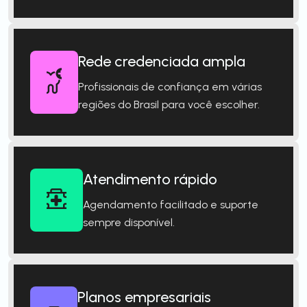
Rede credenciada ampla
Profissionais de confiança em várias
regiões do Brasil para você escolher.
Atendimento rápido
Agendamento facilitado e suporte
sempre disponível.
Planos empresariais