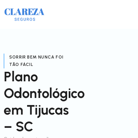
SORRIR BEM NUNCA FOI
TÃO FÁCIL
Plano
Odontológico
em Tijucas
– SC