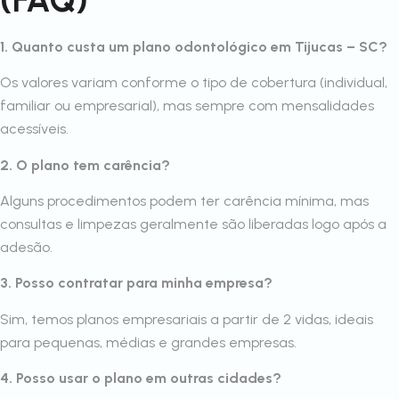
1. Quanto custa um plano odontológico em Tijucas – SC?
Os valores variam conforme o tipo de cobertura (individual,
familiar ou empresarial), mas sempre com mensalidades
acessíveis.
2. O plano tem carência?
Alguns procedimentos podem ter carência mínima, mas
consultas e limpezas geralmente são liberadas logo após a
adesão.
3. Posso contratar para minha empresa?
Sim, temos planos empresariais a partir de 2 vidas, ideais
para pequenas, médias e grandes empresas.
4. Posso usar o plano em outras cidades?