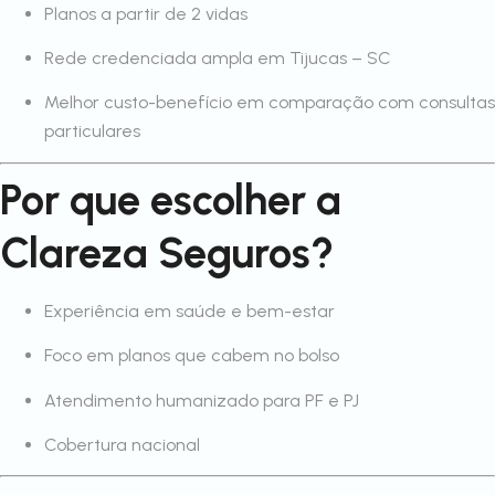
Planos a partir de 2 vidas
Rede credenciada ampla em Tijucas – SC
Melhor custo-benefício em comparação com consultas
particulares
Por que escolher a
Clareza Seguros?
Experiência em saúde e bem-estar
Foco em planos que cabem no bolso
Atendimento humanizado para PF e PJ
Cobertura nacional