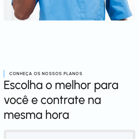
CONHEÇA OS NOSSOS PLANOS
Escolha o melhor para
você e contrate na
mesma hora