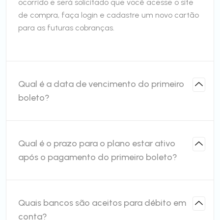
ocorrido e será solicitado que você acesse o site
de compra, faça login e cadastre um novo cartão
para as futuras cobranças.
Qual é a data de vencimento do primeiro
boleto?
Qual é o prazo para o plano estar ativo
após o pagamento do primeiro boleto?
Quais bancos são aceitos para débito em
conta?