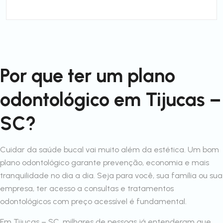
Por que ter um plano
odontológico em Tijucas –
SC?
Cuidar da saúde bucal vai muito além da estética. Um bom
plano odontológico garante prevenção, economia e mais
tranquilidade no dia a dia. Seja para você, sua família ou sua
empresa, ter acesso a consultas e tratamentos
odontológicos com preço acessível é fundamental.
Em Tijucas – SC, milhares de pessoas já entenderam que