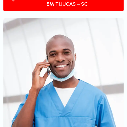
EM TIJUCAS – SC