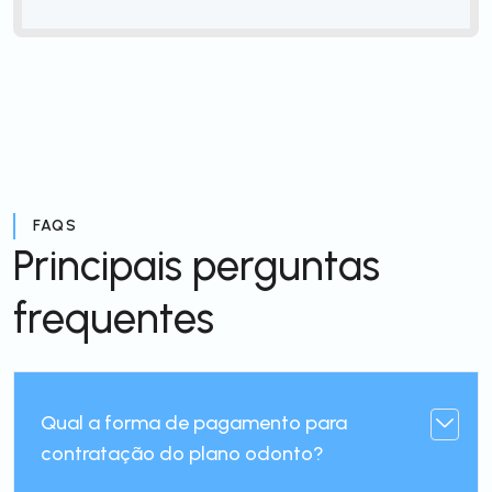
FAQS
Principais perguntas
frequentes
Qual a forma de pagamento para
contratação do plano odonto?