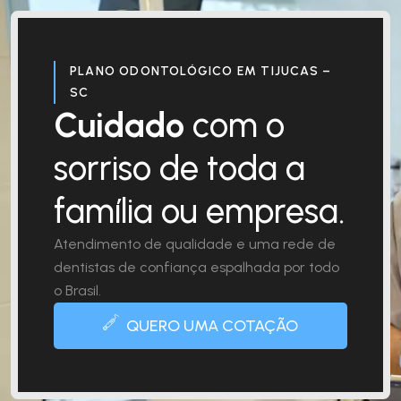
PLANO ODONTOLÓGICO EM TIJUCAS –
SC
Cuidado
com o
sorriso de toda a
família ou empresa.
Atendimento de qualidade e uma rede de
dentistas de confiança espalhada por todo
o Brasil.
QUERO UMA COTAÇÃO