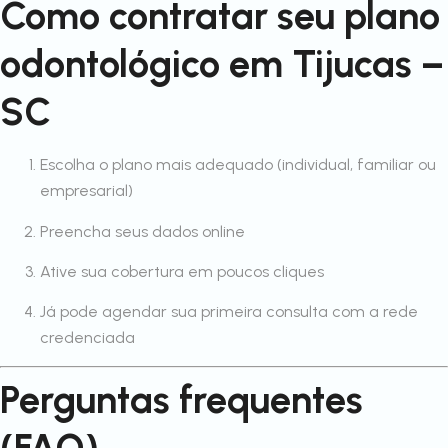
Como contratar seu plano
odontológico em Tijucas –
SC
Escolha o plano mais adequado (individual, familiar ou
empresarial)
Preencha seus dados online
Ative sua cobertura em poucos cliques
Já pode agendar sua primeira consulta com a rede
credenciada
Perguntas frequentes
(FAQ)