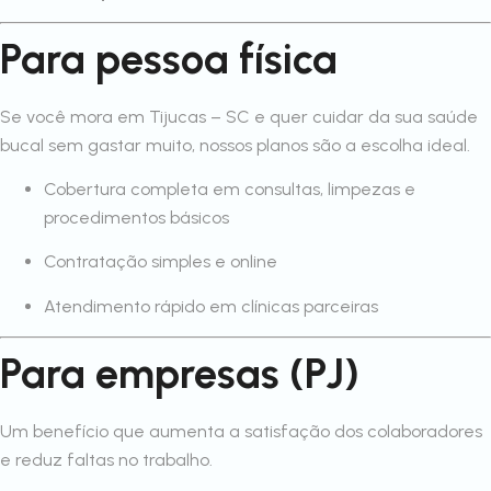
Para pessoa física
Se você mora em Tijucas – SC e quer cuidar da sua saúde
bucal sem gastar muito, nossos planos são a escolha ideal.
Cobertura completa em consultas, limpezas e
procedimentos básicos
Contratação simples e online
Atendimento rápido em clínicas parceiras
Para empresas (PJ)
Um benefício que aumenta a satisfação dos colaboradores
e reduz faltas no trabalho.