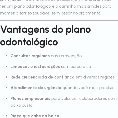
ter um plano odontológico é o caminho mais simples para
manter o sorriso saudável sem pesar no orçamento.
Vantagens do plano
odontológico
Consultas regulares
para prevenção
Limpezas e restaurações
sem burocracia
Rede credenciada de confiança
em diversas regiões
Atendimento de urgência
quando você mais precisa
Planos empresariais
para valorizar colaboradores com
baixo custo
Preço que cabe no bolso