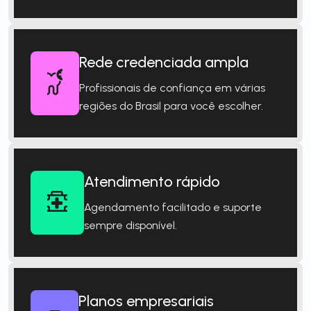
Rede credenciada ampla
Profissionais de confiança em várias
regiões do Brasil para você escolher.
Atendimento rápido
Agendamento facilitado e suporte
sempre disponível.
Planos empresariais