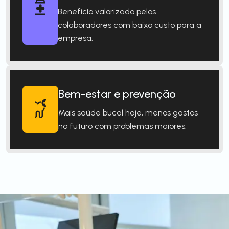
Benefício valorizado pelos
colaboradores com baixo custo para a
empresa.
Bem-estar e prevenção
Mais saúde bucal hoje, menos gastos
no futuro com problemas maiores.