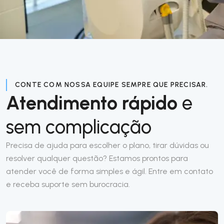
CONTE COM NOSSA EQUIPE SEMPRE QUE PRECISAR.
Atendimento rápido
e
sem complicação
Precisa de ajuda para escolher o plano, tirar dúvidas ou
resolver qualquer questão? Estamos prontos para
atender você de forma simples e ágil. Entre em contato
e receba suporte sem burocracia.