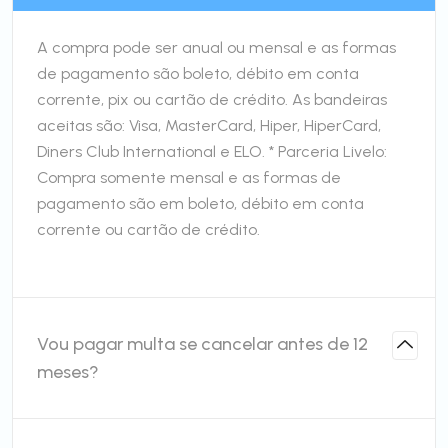
A compra pode ser anual ou mensal e as formas
de pagamento são boleto, débito em conta
corrente, pix ou cartão de crédito. As bandeiras
aceitas são: Visa, MasterCard, Hiper, HiperCard,
Diners Club International e ELO. * Parceria Livelo:
Compra somente mensal e as formas de
pagamento são em boleto, débito em conta
corrente ou cartão de crédito.
Vou pagar multa se cancelar antes de 12
meses?