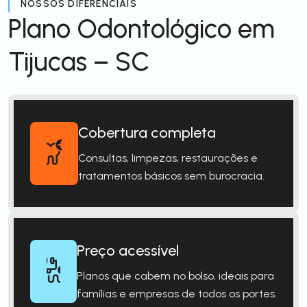
NOSSOS DIFERENCIAIS
Plano Odontológico em
Tijucas – SC
Cobertura completa
Consultas, limpezas, restaurações e
tratamentos básicos sem burocracia.
Preço acessível
Planos que cabem no bolso, ideais para
famílias e empresas de todos os portes.