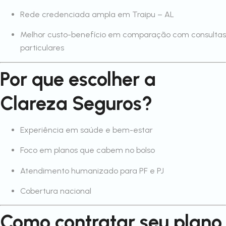
Rede credenciada ampla em Traipu – AL
Melhor custo-benefício em comparação com consultas
particulares
Por que escolher a
Clareza Seguros?
Experiência em saúde e bem-estar
Foco em planos que cabem no bolso
Atendimento humanizado para PF e PJ
Cobertura nacional
Como contratar seu plano