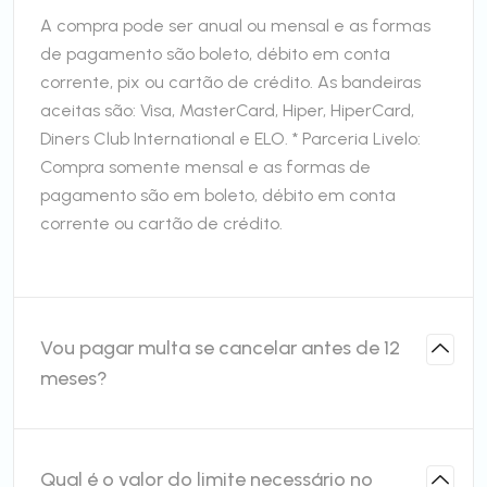
A compra pode ser anual ou mensal e as formas
de pagamento são boleto, débito em conta
corrente, pix ou cartão de crédito. As bandeiras
aceitas são: Visa, MasterCard, Hiper, HiperCard,
Diners Club International e ELO. * Parceria Livelo:
Compra somente mensal e as formas de
pagamento são em boleto, débito em conta
corrente ou cartão de crédito.
Vou pagar multa se cancelar antes de 12
meses?
Qual é o valor do limite necessário no