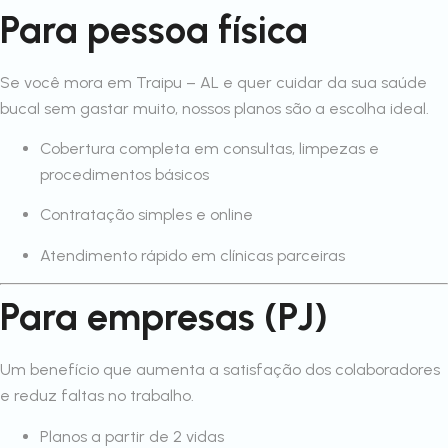
Para pessoa física
Se você mora em Traipu – AL e quer cuidar da sua saúde
bucal sem gastar muito, nossos planos são a escolha ideal.
Cobertura completa em consultas, limpezas e
procedimentos básicos
Contratação simples e online
Atendimento rápido em clínicas parceiras
Para empresas (PJ)
Um benefício que aumenta a satisfação dos colaboradores
e reduz faltas no trabalho.
Planos a partir de 2 vidas