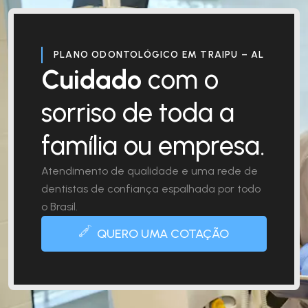
PLANO ODONTOLÓGICO EM TRAIPU – AL
Cuidado
com o
sorriso de toda a
família ou empresa.
Atendimento de qualidade e uma rede de
dentistas de confiança espalhada por todo
o Brasil.
QUERO UMA COTAÇÃO