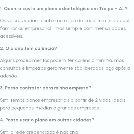
1. Quanto custa um plano odontológico em Traipu – AL?
Os valores variam conforme o tipo de cobertura (individual,
familiar ou empresarial), mas sempre com mensalidades
acessíveis.
2. O plano tem carência?
Alguns procedimentos podem ter carência mínima, mas
consultas e limpezas geralmente são liberadas logo após a
adesão.
3. Posso contratar para minha empresa?
Sim, temos planos empresariais a partir de 2 vidas, ideais
para pequenas, médias e grandes empresas.
4. Posso usar o plano em outras cidades?
Sim, a rede credenciada é nacional.