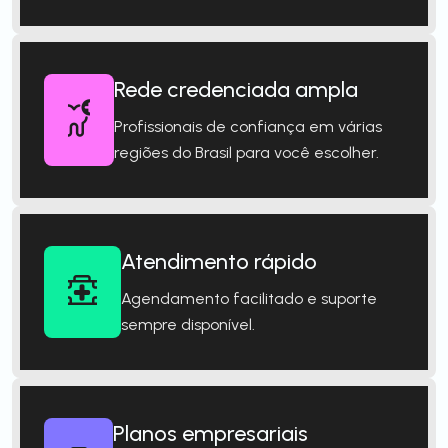
Rede credenciada ampla
Profissionais de confiança em várias
regiões do Brasil para você escolher.
Atendimento rápido
Agendamento facilitado e suporte
sempre disponível.
Planos empresariais