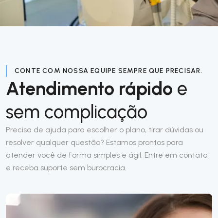
CONTE COM NOSSA EQUIPE SEMPRE QUE PRECISAR.
Atendimento rápido
e
sem complicação
Precisa de ajuda para escolher o plano, tirar dúvidas ou
resolver qualquer questão? Estamos prontos para
atender você de forma simples e ágil. Entre em contato
e receba suporte sem burocracia.