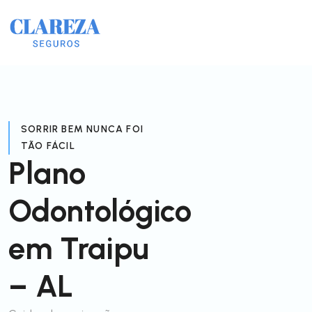
SORRIR BEM NUNCA FOI
TÃO FÁCIL
Plano
Odontológico
em Traipu
– AL