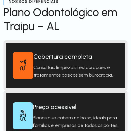
NOSSOS DIFERENCIAIS
Plano Odontológico em
Traipu – AL
Cobertura completa
Consultas, limpezas, restaurações e
tratamentos básicos sem burocracia.
Preço acessível
Planos que cabem no bolso, ideais para
famílias e empresas de todos os portes.