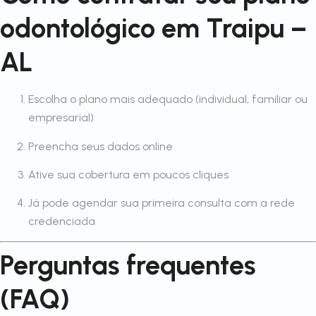
odontológico em Traipu –
AL
Escolha o plano mais adequado (individual, familiar ou
empresarial)
Preencha seus dados online
Ative sua cobertura em poucos cliques
Já pode agendar sua primeira consulta com a rede
credenciada
Perguntas frequentes
(FAQ)