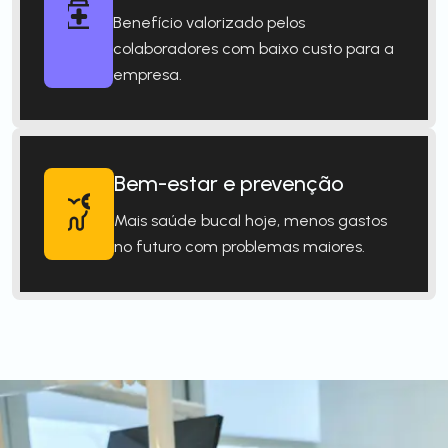
Benefício valorizado pelos
colaboradores com baixo custo para a
empresa.
Bem-estar e prevenção
Mais saúde bucal hoje, menos gastos
no futuro com problemas maiores.