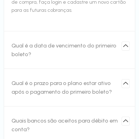
de compra, faça login e cadastre um novo cartão
para as futuras cobranças.
Qual é a data de vencimento do primeiro
boleto?
Qual é o prazo para o plano estar ativo
após o pagamento do primeiro boleto?
Quais bancos são aceitos para débito em
conta?