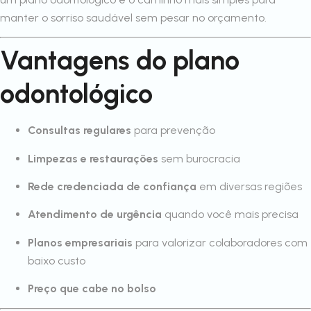
manter o sorriso saudável sem pesar no orçamento.
Vantagens do plano
odontológico
Consultas regulares
para prevenção
Limpezas e restaurações
sem burocracia
Rede credenciada de confiança
em diversas regiões
Atendimento de urgência
quando você mais precisa
Planos empresariais
para valorizar colaboradores com
baixo custo
Preço que cabe no bolso