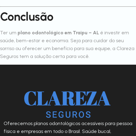
Conclusão
Ter um
plano odontológico em Traipu – AL
é investir em
saúde, bem-estar e economia. Seja para cuidar do seu
sorriso ou oferecer um benefício para sua equipe, a Clareza
Seguros tem a solução certa para você.
Oferecemos planos odontológicos acessíveis para pessoa
física e empresas em todo o Brasil. Saúde bucal,