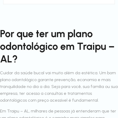
Por que ter um plano
odontológico em Traipu –
AL?
Cuidar da saúde bucal vai muito além da estética. Um bom
plano odontológico garante prevenção, economia e mais
tranquilidade no dia a dia. Seja para você, sua família ou sua
empresa, ter acesso a consultas e tratamentos
odontológicos com preço acessível é fundamental.
Em Traipu – AL, milhares de pessoas já entenderam que ter
um plano odontológico é o caminho mais simples para