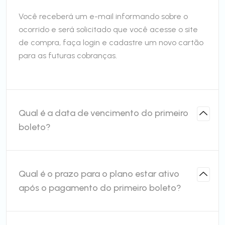
Você receberá um e-mail informando sobre o
ocorrido e será solicitado que você acesse o site
de compra, faça login e cadastre um novo cartão
para as futuras cobranças.
Qual é a data de vencimento do primeiro
boleto?
Qual é o prazo para o plano estar ativo
após o pagamento do primeiro boleto?