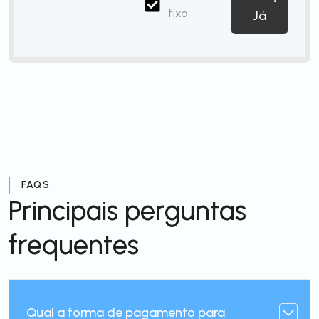
fixo
Já
FAQS
Principais perguntas
frequentes
Qual a forma de pagamento para