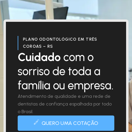
PLANO ODONTOLÓGICO EM TRÊS
COROAS – RS
Cuidado
com o
sorriso de toda a
família ou empresa.
Atendimento de qualidade e uma rede de
dentistas de confiança espalhada por todo
o Brasil.
QUERO UMA COTAÇÃO