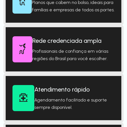
Planos que cabem no bolso, ideais para
famílias e empresas de todos os portes.
Rede credenciada ampla
Profissionais de confiança em várias
regiões do Brasil para você escolher.
Atendimento rápido
Agendamento facilitado e suporte
sempre disponível.