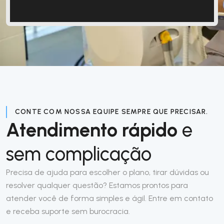
CONTE COM NOSSA EQUIPE SEMPRE QUE PRECISAR.
Atendimento rápido
e
sem complicação
Precisa de ajuda para escolher o plano, tirar dúvidas ou
resolver qualquer questão? Estamos prontos para
atender você de forma simples e ágil. Entre em contato
e receba suporte sem burocracia.