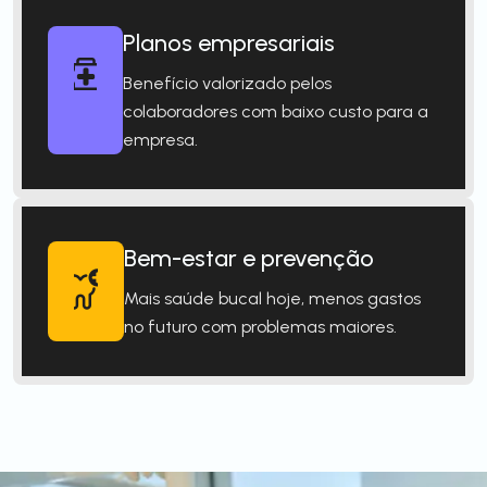
Planos empresariais
Benefício valorizado pelos
colaboradores com baixo custo para a
empresa.
Bem-estar e prevenção
Mais saúde bucal hoje, menos gastos
no futuro com problemas maiores.