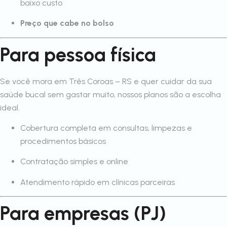
baixo custo
Preço que cabe no bolso
Para pessoa física
Se você mora em Três Coroas – RS e quer cuidar da sua
saúde bucal sem gastar muito, nossos planos são a escolha
ideal.
Cobertura completa em consultas, limpezas e
procedimentos básicos
Contratação simples e online
Atendimento rápido em clínicas parceiras
Para empresas (PJ)