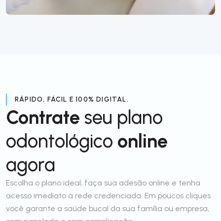
RÁPIDO, FÁCIL E 100% DIGITAL.
Contrate
seu plano
odontológico
online
agora
Escolha o plano ideal, faça sua adesão online e tenha
acesso imediato à rede credenciada. Em poucos cliques
você garante a saúde bucal da sua família ou empresa,