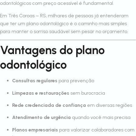
odontológicos com preço acessível é fundamental.
Em Três Coroas – RS, milhares de pessoas já entenderam
que ter um plano odontológico é o caminho mais simples
para manter o sorriso saudável sem pesar no orçamento.
Vantagens do plano
odontológico
Consultas regulares
para prevenção
Limpezas e restaurações
sem burocracia
Rede credenciada de confiança
em diversas regiões
Atendimento de urgência
quando você mais precisa
Planos empresariais
para valorizar colaboradores com