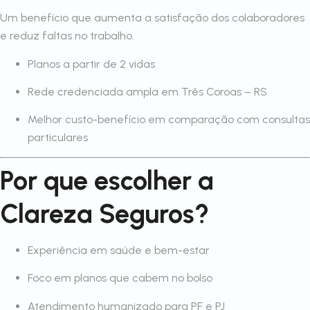
Um benefício que aumenta a satisfação dos colaboradores
e reduz faltas no trabalho.
Planos a partir de 2 vidas
Rede credenciada ampla em Três Coroas – RS
Melhor custo-benefício em comparação com consultas
particulares
Por que escolher a
Clareza Seguros?
Experiência em saúde e bem-estar
Foco em planos que cabem no bolso
Atendimento humanizado para PF e PJ