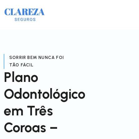
SORRIR BEM NUNCA FOI
TÃO FÁCIL
Plano
Odontológico
em Três
Coroas –