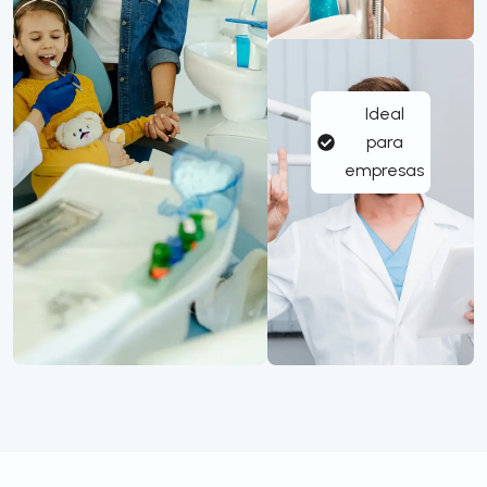
Ideal
para
empresas