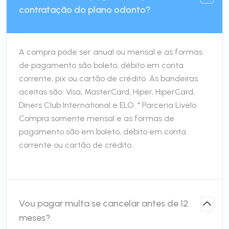
contratação do plano odonto?
A compra pode ser anual ou mensal e as formas
de pagamento são boleto, débito em conta
corrente, pix ou cartão de crédito. As bandeiras
aceitas são: Visa, MasterCard, Hiper, HiperCard,
Diners Club International e ELO. * Parceria Livelo:
Compra somente mensal e as formas de
pagamento são em boleto, débito em conta
corrente ou cartão de crédito.
Vou pagar multa se cancelar antes de 12
meses?