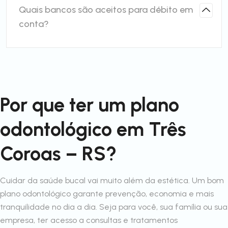
Quais bancos são aceitos para débito em
conta?
Por que ter um plano
odontológico em Três
Coroas – RS?
Cuidar da saúde bucal vai muito além da estética. Um bom
plano odontológico garante prevenção, economia e mais
tranquilidade no dia a dia. Seja para você, sua família ou sua
empresa, ter acesso a consultas e tratamentos