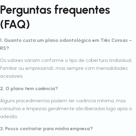
Perguntas frequentes
(FAQ)
1. Quanto custa um plano odontológico em Três Coroas –
RS?
Os valores variam conforme o tipo de cobertura (individual,
familiar ou empresarial), mas sempre com mensalidades
acessíveis.
2. O plano tem carência?
Alguns procedimentos podem ter carência mínima, mas
consultas e limpezas geralmente são liberadas logo após a
adesão.
3. Posso contratar para minha empresa?