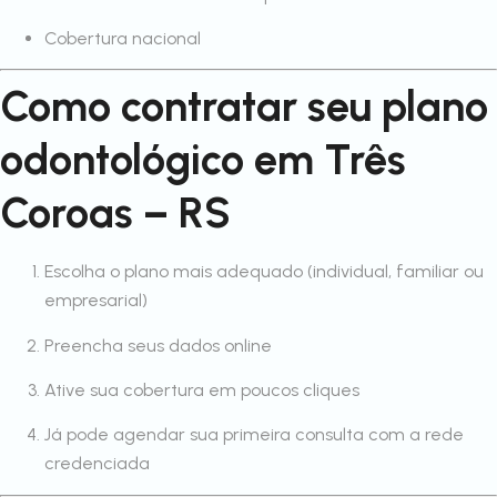
Cobertura nacional
Como contratar seu plano
odontológico em Três
Coroas – RS
Escolha o plano mais adequado (individual, familiar ou
empresarial)
Preencha seus dados online
Ative sua cobertura em poucos cliques
Já pode agendar sua primeira consulta com a rede
credenciada