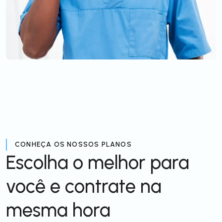
CONHEÇA OS NOSSOS PLANOS
Escolha o melhor para
você e contrate na
mesma hora