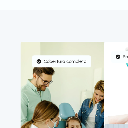
Pr
Cobertura completa