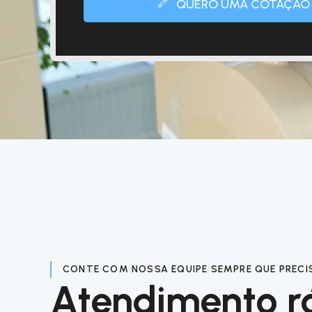
QUERO UMA COTAÇÃO
CONTE COM NOSSA EQUIPE SEMPRE QUE PRECI
Atendimento r