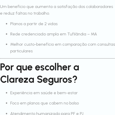
Um benefício que aumenta a satisfação dos colaboradores
e reduz faltas no trabalho.
Planos a partir de 2 vidas
Rede credenciada ampla em Tufilândia – MA
Melhor custo-benefício em comparação com consultas
particulares
Por que escolher a
Clareza Seguros?
Experiência em saúde e bem-estar
Foco em planos que cabem no bolso
Atendimento humanizado para PF e PJ