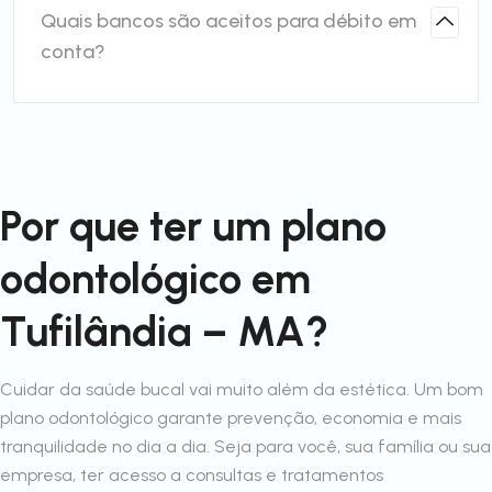
Quais bancos são aceitos para débito em
conta?
Por que ter um plano
odontológico em
Tufilândia – MA?
Cuidar da saúde bucal vai muito além da estética. Um bom
plano odontológico garante prevenção, economia e mais
tranquilidade no dia a dia. Seja para você, sua família ou sua
empresa, ter acesso a consultas e tratamentos