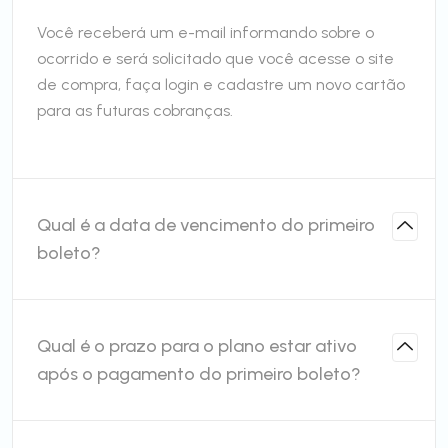
Você receberá um e-mail informando sobre o
ocorrido e será solicitado que você acesse o site
de compra, faça login e cadastre um novo cartão
para as futuras cobranças.
Qual é a data de vencimento do primeiro
boleto?
Qual é o prazo para o plano estar ativo
após o pagamento do primeiro boleto?