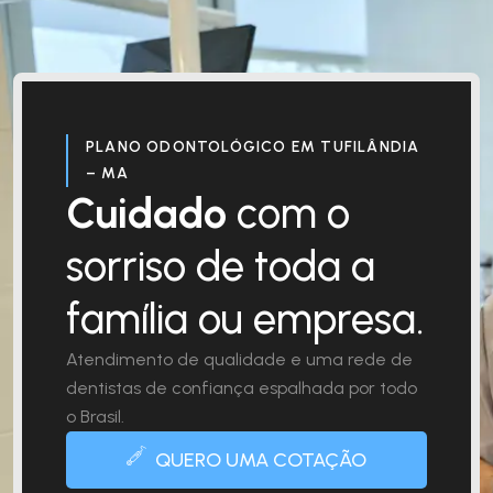
PLANO ODONTOLÓGICO EM TUFILÂNDIA
– MA
Cuidado
com o
sorriso de toda a
família ou empresa.
Atendimento de qualidade e uma rede de
dentistas de confiança espalhada por todo
o Brasil.
QUERO UMA COTAÇÃO