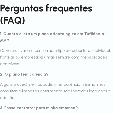
Perguntas frequentes
(FAQ)
1. Quanto custa um plano odontológico em Tufilândia –
MA?
Os valores variam conforme o tipo de cobertura (individual,
familiar ou empresarial), mas sempre com mensalidades
acessíveis.
2. O plano tem carência?
Alguns procedimentos podem ter carência mínima, mas
consultas e limpezas geralmente são liberadas logo após a
adesão.
3. Posso contratar para minha empresa?