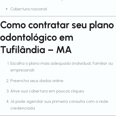
Cobertura nacional
Como contratar seu plano
odontológico em
Tufilândia – MA
Escolha o plano mais adequado (individual, familiar ou
empresarial)
Preencha seus dados online
Ative sua cobertura em poucos cliques
Já pode agendar sua primeira consulta com a rede
credenciada