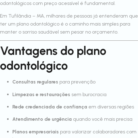
odontológicos com preço acessível é fundamental.
Em Tufilândia – MA, milhares de pessoas já entenderam que
ter um plano odontológico é o caminho mais simples para
manter o sorriso saudável sem pesar no orçamento.
Vantagens do plano
odontológico
Consultas regulares
para prevenção
Limpezas e restaurações
sem burocracia
Rede credenciada de confiança
em diversas regiões
Atendimento de urgência
quando você mais precisa
Planos empresariais
para valorizar colaboradores com