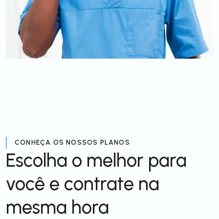
CONHEÇA OS NOSSOS PLANOS
Escolha o melhor para
você e contrate na
mesma hora