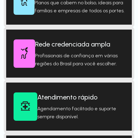
Planos que cabem no bolso, ideais para
famílias e empresas de todos os portes.
Rede credenciada ampla
Profissionais de confiança em várias
regiões do Brasil para você escolher.
Atendimento rápido
Agendamento facilitado e suporte
sempre disponível.