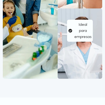
Ideal
para
empresas