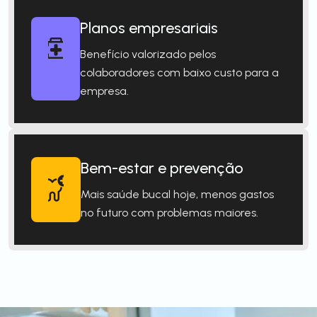
Planos empresariais
Benefício valorizado pelos
colaboradores com baixo custo para a
empresa.
Bem-estar e prevenção
Mais saúde bucal hoje, menos gastos
no futuro com problemas maiores.