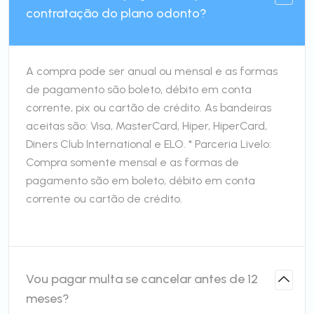
contratação do plano odonto?
A compra pode ser anual ou mensal e as formas
de pagamento são boleto, débito em conta
corrente, pix ou cartão de crédito. As bandeiras
aceitas são: Visa, MasterCard, Hiper, HiperCard,
Diners Club International e ELO. * Parceria Livelo:
Compra somente mensal e as formas de
pagamento são em boleto, débito em conta
corrente ou cartão de crédito.
Vou pagar multa se cancelar antes de 12
meses?