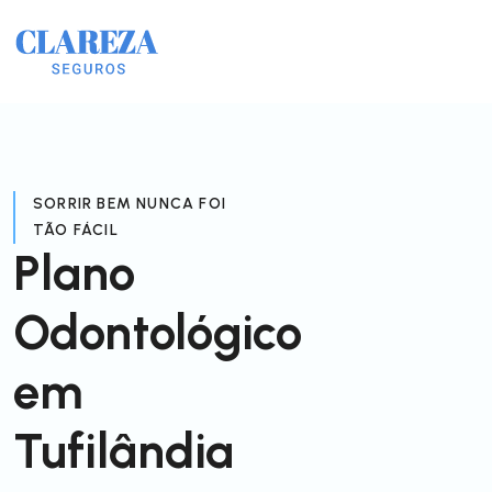
SORRIR BEM NUNCA FOI
TÃO FÁCIL
Plano
Odontológico
em
Tufilândia