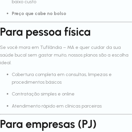
baixo custo
Preço que cabe no bolso
Para pessoa física
Se você mora em Tufilândia – MA e quer cuidar da sua
saúde bucal sem gastar muito, nossos planos são a escolha
ideal.
Cobertura completa em consultas, limpezas e
procedimentos básicos
Contratação simples e online
Atendimento rápido em clínicas parceiras
Para empresas (PJ)