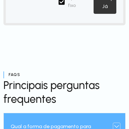
fixo
Já
FAQS
Principais perguntas
frequentes
Qual a forma de pagamento para