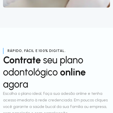
RÁPIDO, FÁCIL E 100% DIGITAL.
Contrate
seu plano
odontológico
online
agora
Escolha o plano ideal, faça sua adesão online e tenha
acesso imediato à rede credenciada. Em poucos cliques
você garante a saúde bucal da sua família ou empresa,