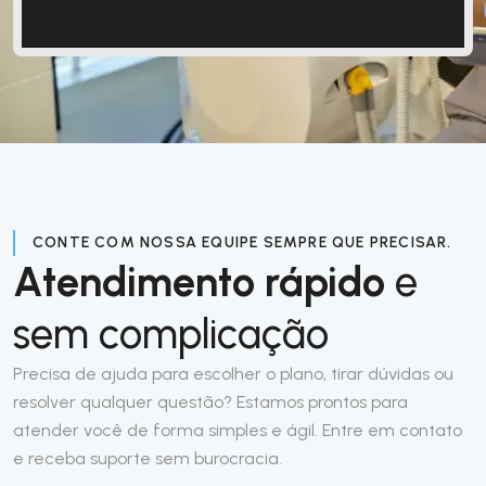
CONTE COM NOSSA EQUIPE SEMPRE QUE PRECISAR.
Atendimento rápido
e
sem complicação
Precisa de ajuda para escolher o plano, tirar dúvidas ou
resolver qualquer questão? Estamos prontos para
atender você de forma simples e ágil. Entre em contato
e receba suporte sem burocracia.