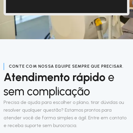
CONTE COM NOSSA EQUIPE SEMPRE QUE PRECISAR.
Atendimento rápido
e
sem complicação
Precisa de ajuda para escolher o plano, tirar dúvidas ou
resolver qualquer questão? Estamos prontos para
atender você de forma simples e ágil. Entre em contato
e receba suporte sem burocracia.