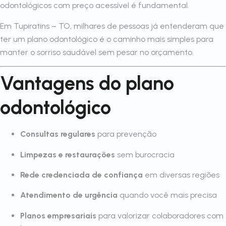
odontológicos com preço acessível é fundamental.
Em Tupiratins – TO, milhares de pessoas já entenderam que
ter um plano odontológico é o caminho mais simples para
manter o sorriso saudável sem pesar no orçamento.
Vantagens do plano
odontológico
Consultas regulares
para prevenção
Limpezas e restaurações
sem burocracia
Rede credenciada de confiança
em diversas regiões
Atendimento de urgência
quando você mais precisa
Planos empresariais
para valorizar colaboradores com