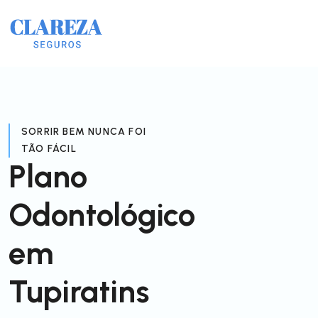
SORRIR BEM NUNCA FOI
TÃO FÁCIL
Plano
Odontológico
em
Tupiratins