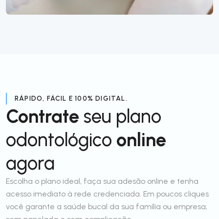
RÁPIDO, FÁCIL E 100% DIGITAL.
Contrate
seu plano
odontológico
online
agora
Escolha o plano ideal, faça sua adesão online e tenha
acesso imediato à rede credenciada. Em poucos cliques
você garante a saúde bucal da sua família ou empresa,