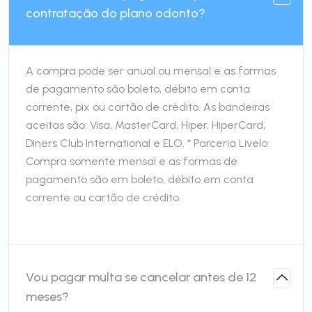
contratação do plano odonto?
A compra pode ser anual ou mensal e as formas
de pagamento são boleto, débito em conta
corrente, pix ou cartão de crédito. As bandeiras
aceitas são: Visa, MasterCard, Hiper, HiperCard,
Diners Club International e ELO. * Parceria Livelo:
Compra somente mensal e as formas de
pagamento são em boleto, débito em conta
corrente ou cartão de crédito.
Vou pagar multa se cancelar antes de 12
meses?