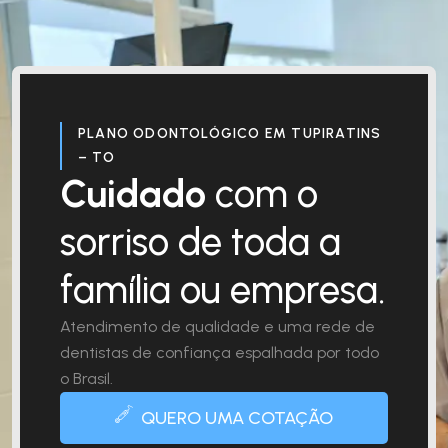
PLANO ODONTOLÓGICO EM TUPIRATINS
– TO
Cuidado
com o
sorriso de toda a
família ou empresa.
Atendimento de qualidade e uma rede de
dentistas de confiança espalhada por todo
o Brasil.
QUERO UMA COTAÇÃO