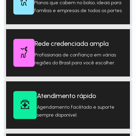
Planos que cabem no bolso, ideais para
famílias e empresas de todos os portes.
Rede credenciada ampla
Profissionais de confiança em várias
regiões do Brasil para você escolher.
Atendimento rápido
Agendamento facilitado e suporte
sempre disponível.