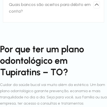
Quais bancos são aceitos para débito em
conta?
Por que ter um plano
odontológico em
Tupiratins – TO?
Cuidar da saúde bucal vai muito além da estética. Um bom
plano odontológico garante prevenção, economia e mais
tranquilidade no dia a dia. Seja para você, sua família ou sua
empresa, ter acesso a consultas e tratamentos