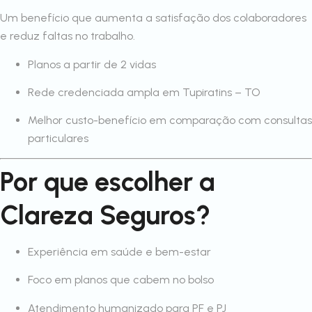
Um benefício que aumenta a satisfação dos colaboradores
e reduz faltas no trabalho.
Planos a partir de 2 vidas
Rede credenciada ampla em Tupiratins – TO
Melhor custo-benefício em comparação com consultas
particulares
Por que escolher a
Clareza Seguros?
Experiência em saúde e bem-estar
Foco em planos que cabem no bolso
Atendimento humanizado para PF e PJ