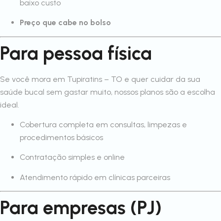
baixo custo
Preço que cabe no bolso
Para pessoa física
Se você mora em Tupiratins – TO e quer cuidar da sua
saúde bucal sem gastar muito, nossos planos são a escolha
ideal.
Cobertura completa em consultas, limpezas e
procedimentos básicos
Contratação simples e online
Atendimento rápido em clínicas parceiras
Para empresas (PJ)