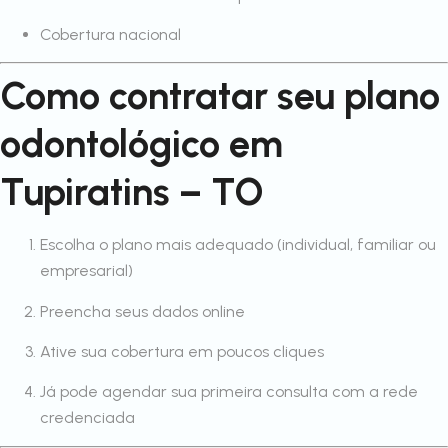
Cobertura nacional
Como contratar seu plano
odontológico em
Tupiratins – TO
Escolha o plano mais adequado (individual, familiar ou
empresarial)
Preencha seus dados online
Ative sua cobertura em poucos cliques
Já pode agendar sua primeira consulta com a rede
credenciada