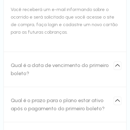
Você receberá um e-mail informando sobre o
ocorrido e será solicitado que você acesse o site
de compra, faça login e cadastre um novo cartão
para as futuras cobranças.
Qual é a data de vencimento do primeiro
boleto?
Qual é o prazo para o plano estar ativo
após o pagamento do primeiro boleto?