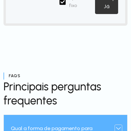
fixo
Já
FAQS
Principais perguntas
frequentes
Qual a forma de pagamento para