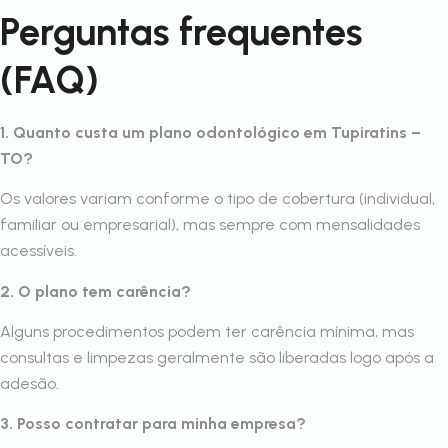
Perguntas frequentes
(FAQ)
1. Quanto custa um plano odontológico em Tupiratins –
TO?
Os valores variam conforme o tipo de cobertura (individual,
familiar ou empresarial), mas sempre com mensalidades
acessíveis.
2. O plano tem carência?
Alguns procedimentos podem ter carência mínima, mas
consultas e limpezas geralmente são liberadas logo após a
adesão.
3. Posso contratar para minha empresa?