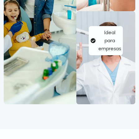
Ideal
para
empresas