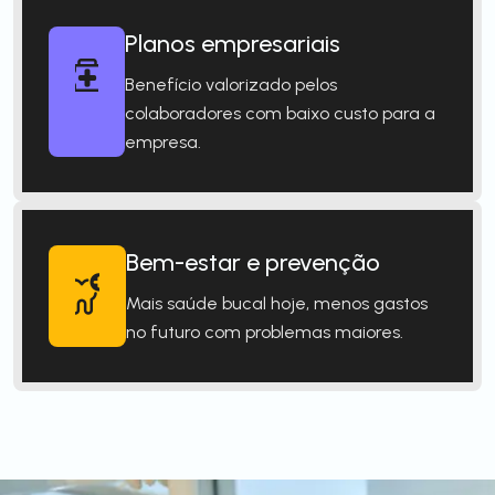
Planos empresariais
Benefício valorizado pelos
colaboradores com baixo custo para a
empresa.
Bem-estar e prevenção
Mais saúde bucal hoje, menos gastos
no futuro com problemas maiores.