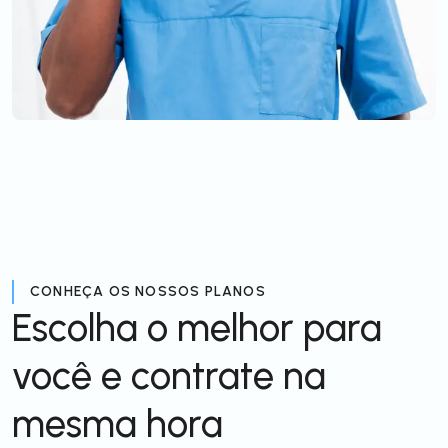
CONHEÇA OS NOSSOS PLANOS
Escolha o melhor para
você e contrate na
mesma hora