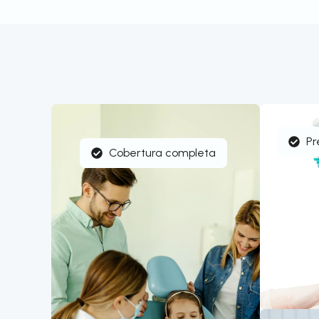
Pr
Cobertura completa