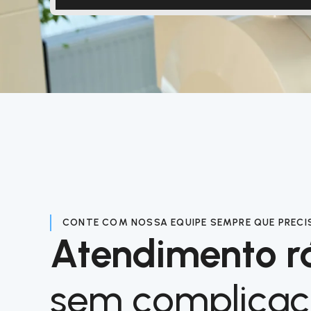
CONTE COM NOSSA EQUIPE SEMPRE QUE PRECI
Atendimento r
sem complica