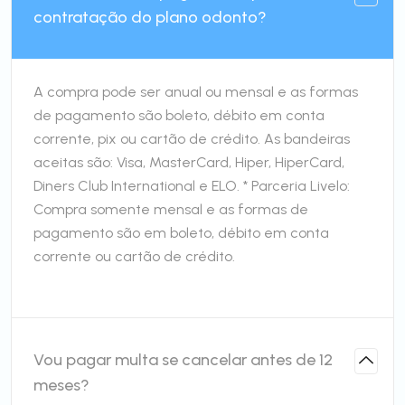
contratação do plano odonto?
A compra pode ser anual ou mensal e as formas
de pagamento são boleto, débito em conta
corrente, pix ou cartão de crédito. As bandeiras
aceitas são: Visa, MasterCard, Hiper, HiperCard,
Diners Club International e ELO. * Parceria Livelo:
Compra somente mensal e as formas de
pagamento são em boleto, débito em conta
corrente ou cartão de crédito.
Vou pagar multa se cancelar antes de 12
meses?