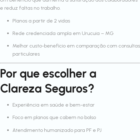
e reduz faltas no trabalho.
Planos a partir de 2 vidas
Rede credenciada ampla em Urucuia – MG
Melhor custo-benefício em comparação com consultas
particulares
Por que escolher a
Clareza Seguros?
Experiência em saúde e bem-estar
Foco em planos que cabem no bolso
Atendimento humanizado para PF e PJ