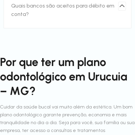
Quais bancos são aceitos para débito em
conta?
Por que ter um plano
odontológico em Urucuia
– MG?
Cuidar da saúde bucal vai muito além da estética. Um bom
plano odontológico garante prevenção, economia e mais
tranquilidade no dia a dia. Seja para você, sua família ou sua
empresa, ter acesso a consultas e tratamentos