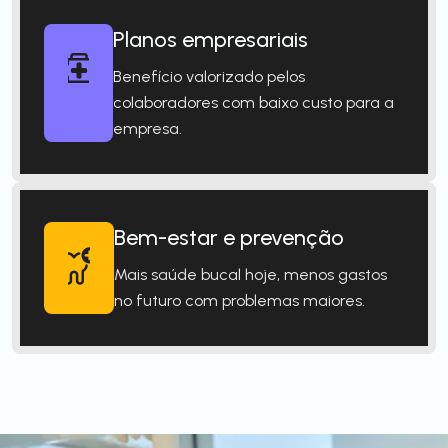
Planos empresariais
Benefício valorizado pelos
colaboradores com baixo custo para a
empresa.
Bem-estar e prevenção
Mais saúde bucal hoje, menos gastos
no futuro com problemas maiores.