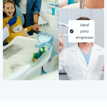
Ideal
para
empresas