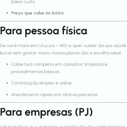
baixo custo
Preço que cabe no bolso
Para pessoa física
Se você mora em Urucuia – MG e quer cuidar da sua saúde
bucal sem gastar muito, nossos planos são a escolha ideal.
Cobertura completa em consultas, limpezas e
procedimentos básicos
Contratação simples e online
Atendimento rápido em clínicas parceiras
Para empresas (PJ)
Um benefício que aumenta a satisfação dos colaboradores