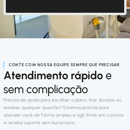
CONTE COM NOSSA EQUIPE SEMPRE QUE PRECISAR.
Atendimento rápido
e
sem complicação
Precisa de ajuda para escolher o plano, tirar dúvidas ou
resolver qualquer questão? Estamos prontos para
atender você de forma simples e ágil. Entre em contato
e receba suporte sem burocracia.