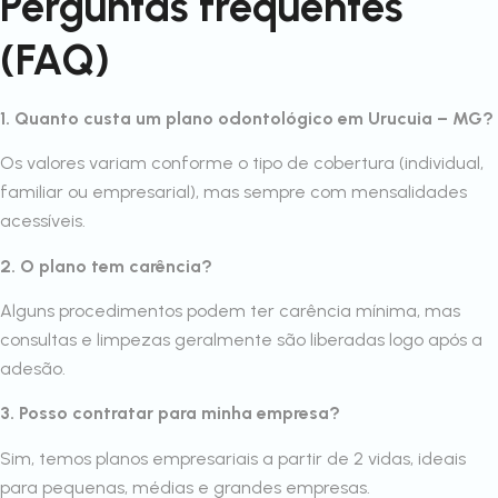
Perguntas frequentes
(FAQ)
1. Quanto custa um plano odontológico em Urucuia – MG?
Os valores variam conforme o tipo de cobertura (individual,
familiar ou empresarial), mas sempre com mensalidades
acessíveis.
2. O plano tem carência?
Alguns procedimentos podem ter carência mínima, mas
consultas e limpezas geralmente são liberadas logo após a
adesão.
3. Posso contratar para minha empresa?
Sim, temos planos empresariais a partir de 2 vidas, ideais
para pequenas, médias e grandes empresas.