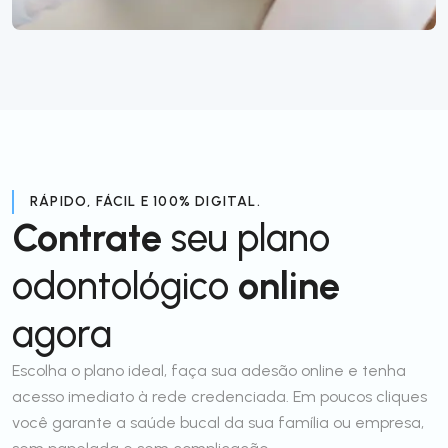
RÁPIDO, FÁCIL E 100% DIGITAL.
Contrate
seu plano
odontológico
online
agora
Escolha o plano ideal, faça sua adesão online e tenha
acesso imediato à rede credenciada. Em poucos cliques
você garante a saúde bucal da sua família ou empresa,