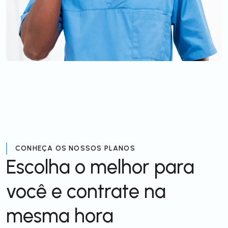
CONHEÇA OS NOSSOS PLANOS
Escolha o melhor para
você e contrate na
mesma hora