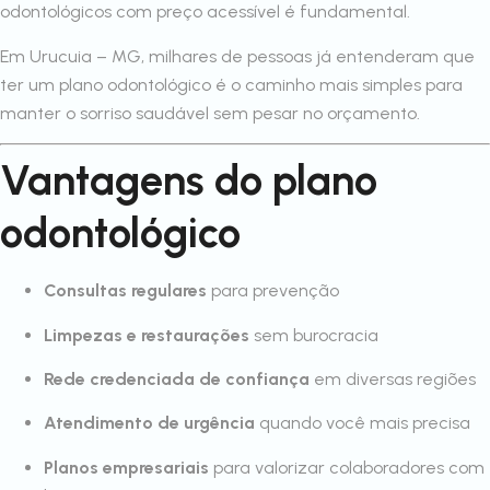
odontológicos com preço acessível é fundamental.
Em Urucuia – MG, milhares de pessoas já entenderam que
ter um plano odontológico é o caminho mais simples para
manter o sorriso saudável sem pesar no orçamento.
Vantagens do plano
odontológico
Consultas regulares
para prevenção
Limpezas e restaurações
sem burocracia
Rede credenciada de confiança
em diversas regiões
Atendimento de urgência
quando você mais precisa
Planos empresariais
para valorizar colaboradores com