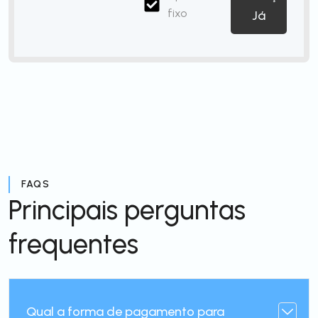
fixo
Já
FAQS
Principais perguntas
frequentes
Qual a forma de pagamento para