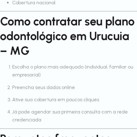
Cobertura nacional
Como contratar seu plano
odontológico em Urucuia
– MG
Escolha o plano mais adequado (individual, familiar ou
empresarial)
Preencha seus dados online
Ative sua cobertura em poucos cliques
Já pode agendar sua primeira consulta com a rede
credenciada