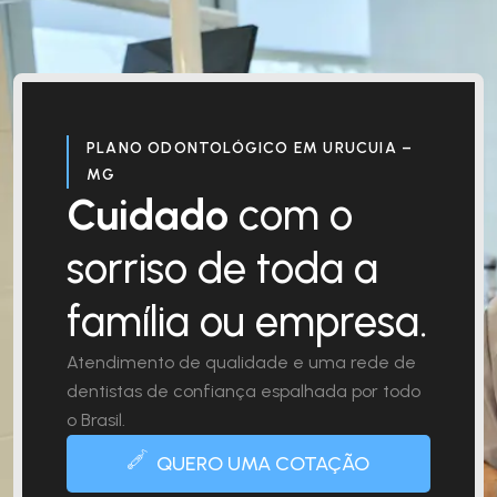
PLANO ODONTOLÓGICO EM URUCUIA –
MG
Cuidado
com o
sorriso de toda a
família ou empresa.
Atendimento de qualidade e uma rede de
dentistas de confiança espalhada por todo
o Brasil.
QUERO UMA COTAÇÃO