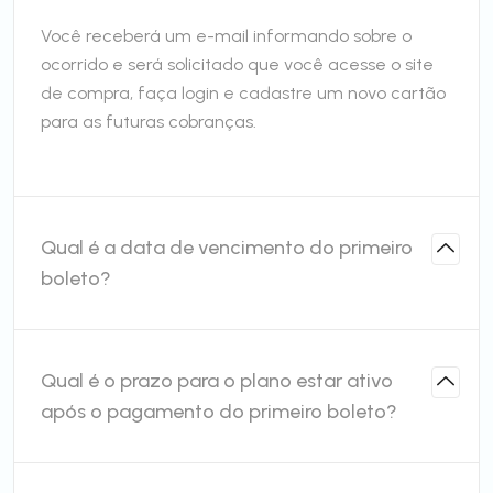
Você receberá um e-mail informando sobre o
ocorrido e será solicitado que você acesse o site
de compra, faça login e cadastre um novo cartão
para as futuras cobranças.
Qual é a data de vencimento do primeiro
boleto?
Qual é o prazo para o plano estar ativo
após o pagamento do primeiro boleto?