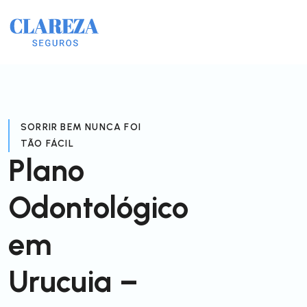
SORRIR BEM NUNCA FOI
TÃO FÁCIL
Plano
Odontológico
em
Urucuia –