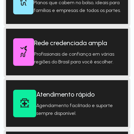
Planos que cabem no bolso, ideais para
famílias e empresas de todos os portes.
Rede credenciada ampla
Profissionais de confiança em várias
regiões do Brasil para você escolher.
Atendimento rápido
Agendamento facilitado e suporte
sempre disponível.